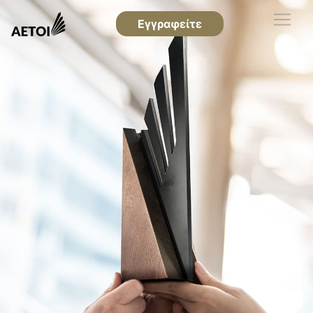
Εγγραφείτε