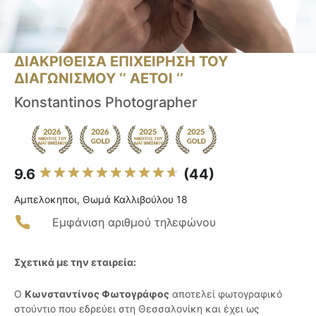
ΔΙΑΚΡΙΘΕΙΣΑ ΕΠΙΧΕΙΡΗΣΗ ΤΟΥ
ΔΙΑΓΩΝΙΣΜΟΥ ‘’ ΑΕΤΟΙ ‘’
Konstantinos Photographer
9.6
(44)
Αμπελοκηποι, Θωμά Καλλιβούλου 18
Εμφάνιση αριθμού τηλεφώνου
Σχετικά με την εταιρεία:
Ο
Κωνσταντίνος Φωτογράφος
αποτελεί φωτογραφικό
στούντιο που εδρεύει στη Θεσσαλονίκη και έχει ως