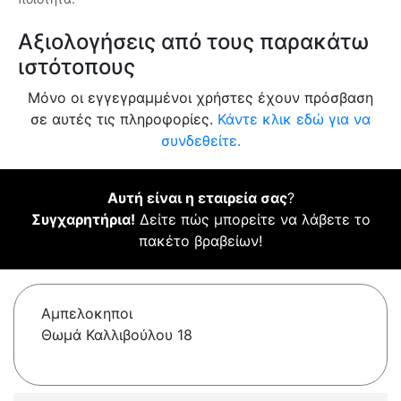
Αξιολογήσεις από τους παρακάτω
ιστότοπους
Μόνο οι εγγεγραμμένοι χρήστες έχουν πρόσβαση
σε αυτές τις πληροφορίες.
Κάντε κλικ εδώ για να
συνδεθείτε.
Αυτή είναι η εταιρεία σας
?
Συγχαρητήρια!
Δείτε πώς μπορείτε να λάβετε το
πακέτο βραβείων!
Αμπελοκηποι
Θωμά Καλλιβούλου 18