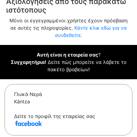
Αξιολογήσεις από τους παρακάτω
ιστότοπους
Μόνο οι εγγεγραμμένοι χρήστες έχουν πρόσβαση
σε αυτές τις πληροφορίες.
Κάντε κλικ εδώ για να
συνδεθείτε.
Αυτή είναι η εταιρεία σας
?
Συγχαρητήρια!
Δείτε πώς μπορείτε να λάβετε το
πακέτο βραβείων!
Γλυκά Νερά
Kántza
Δείτε το προφίλ της εταιρείας σας