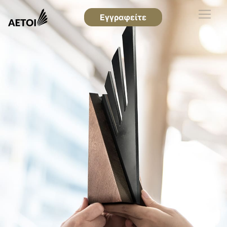
Εγγραφείτε