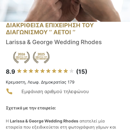
ΔΙΑΚΡΙΘΕΙΣΑ ΕΠΙΧΕΙΡΗΣΗ ΤΟΥ
ΔΙΑΓΩΝΙΣΜΟΥ ‘’ ΑΕΤΟΙ ‘’
Larissa & George Wedding Rhodes
8.9
(15)
Κρεμαστη, Λεωφ. Δημοκρατίας 179
Εμφάνιση αριθμού τηλεφώνου
Σχετικά με την εταιρεία:
Η
Larissa & George Wedding Rhodes
αποτελεί μία
εταιρεία που εξειδικεύεται στη φωτογράφιση γάμων και