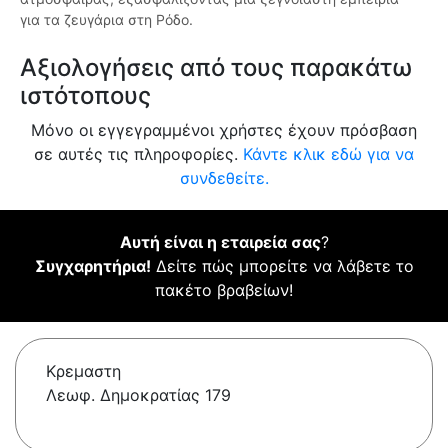
για τα ζευγάρια στη Ρόδο.
Αξιολογήσεις από τους παρακάτω
ιστότοπους
Μόνο οι εγγεγραμμένοι χρήστες έχουν πρόσβαση
σε αυτές τις πληροφορίες.
Κάντε κλικ εδώ για να
συνδεθείτε.
Αυτή είναι η εταιρεία σας
?
Συγχαρητήρια!
Δείτε πώς μπορείτε να λάβετε το
πακέτο βραβείων!
Κρεμαστη
Λεωφ. Δημοκρατίας 179