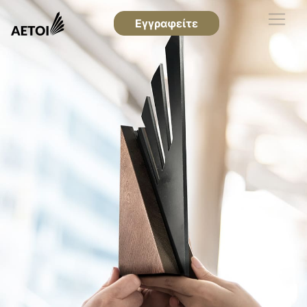
Εγγραφείτε