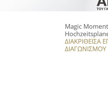
Magic Moments
Hochzeitsplan
ΔΙΑΚΡΙΘΕΙΣΑ Ε
ΔΙΑΓΩΝΙΣΜΟΥ ‘’