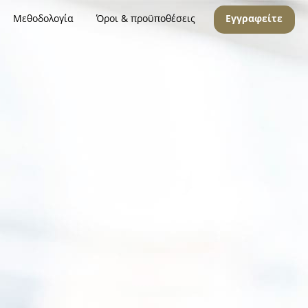
Μεθοδολογία
Όροι & προϋποθέσεις
Εγγραφείτε