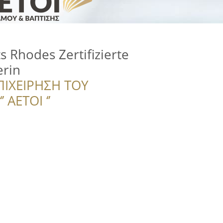
 Rhodes Zertifizierte
erin
ΠΙΧΕΙΡΗΣΗ ΤΟΥ
 ΑΕΤΟΙ ‘’