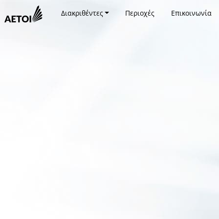
Διακριθέντες
Περιοχές
Επικοινωνία