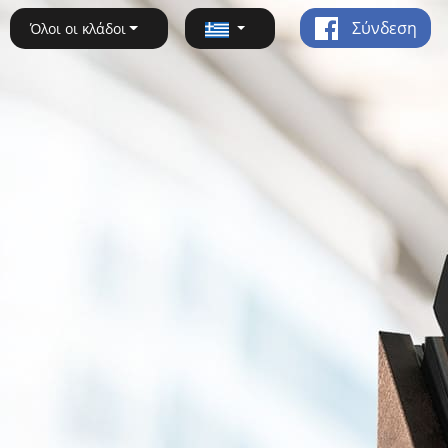
Σύνδεση
Όλοι οι κλάδοι