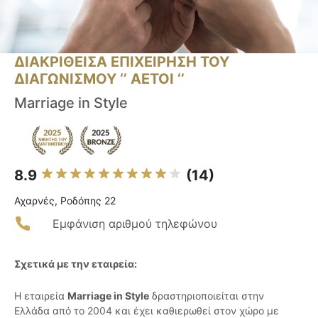
ΔΙΑΚΡΙΘΕΙΣΑ ΕΠΙΧΕΙΡΗΣΗ ΤΟΥ
ΔΙΑΓΩΝΙΣΜΟΥ ‘’ ΑΕΤΟΙ ‘’
Marriage in Style
8.9
(14)
Αχαρνές, Ροδόπης 22
Εμφάνιση αριθμού τηλεφώνου
Σχετικά με την εταιρεία:
Η εταιρεία
Marriage in Style
δραστηριοποιείται στην
Ελλάδα από το 2004 και έχει καθιερωθεί στον χώρο με