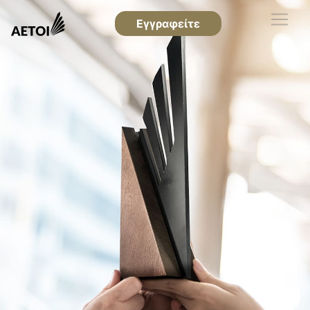
Εγγραφείτε