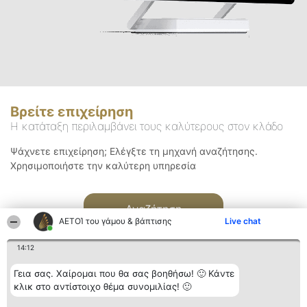
Βρείτε επιχείρηση
Η κατάταξη περιλαμβάνει τους καλύτερους στον κλάδο
Ψάχνετε επιχείρηση; Ελέγξτε τη μηχανή αναζήτησης.
Χρησιμοποιήστε την καλύτερη υπηρεσία
Αναζήτηση
ΑΕΤΟΊ του γάμου & βάπτισης
Live chat
14:12
Γεια σας. Χαίρομαι που θα σας βοηθήσω! 🙂 Κάντε
κλικ στο αντίστοιχο θέμα συνομιλίας! 🙂