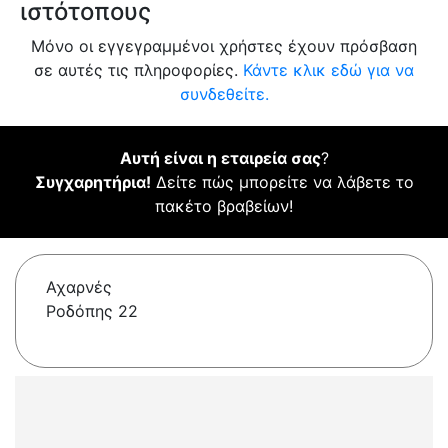
ιστότοπους
Μόνο οι εγγεγραμμένοι χρήστες έχουν πρόσβαση
σε αυτές τις πληροφορίες.
Κάντε κλικ εδώ για να
συνδεθείτε.
Αυτή είναι η εταιρεία σας
?
Συγχαρητήρια!
Δείτε πώς μπορείτε να λάβετε το
πακέτο βραβείων!
Αχαρνές
Ροδόπης 22