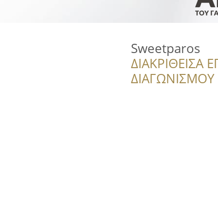
Sweetparos
ΔΙΑΚΡΙΘΕΙΣΑ Ε
ΔΙΑΓΩΝΙΣΜΟΥ ‘’