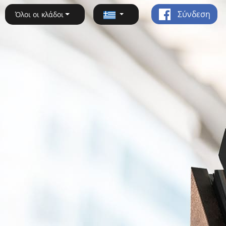
Σύνδεση
Όλοι οι κλάδοι