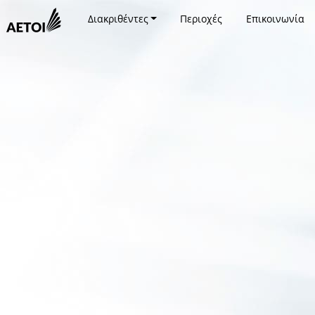
Διακριθέντες
Περιοχές
Επικοινωνία