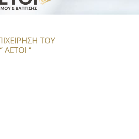
ΠΙΧΕΙΡΗΣΗ ΤΟΥ
 ΑΕΤΟΙ ‘’