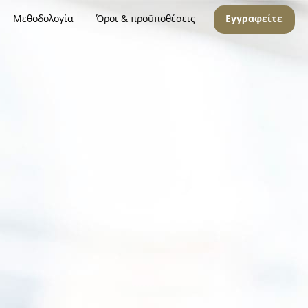
Μεθοδολογία
Όροι & προϋποθέσεις
Εγγραφείτε