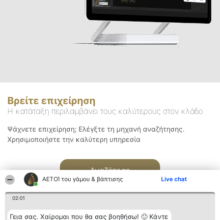
Βρείτε επιχείρηση
Η κατάταξη περιλαμβάνει τους καλύτερους στον κλάδο
Ψάχνετε επιχείρηση; Ελέγξτε τη μηχανή αναζήτησης.
Χρησιμοποιήστε την καλύτερη υπηρεσία
Αναζήτηση
ΑΕΤΟΊ του γάμου & βάπτισης
Live chat
02:01
Γεια σας. Χαίρομαι που θα σας βοηθήσω! 🙂 Κάντε