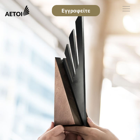
Εγγραφείτε