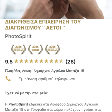
ΔΙΑΚΡΙΘΕΙΣΑ ΕΠΙΧΕΙΡΗΣΗ ΤΟΥ
ΔΙΑΓΩΝΙΣΜΟΥ ‘’ ΑΕΤΟΙ ‘’
PhotoSpirit
9.5
(28)
Γλυφάδα, Λεωφ. Δημάρχου Αγγέλου Μεταξά 15
Εμφάνιση αριθμού τηλεφώνου
Σχετικά με την εταιρεία:
Η
PhotoSpirit
εδρεύει στη Λεωφόρο Δημάρχου Αγγέλου
Μεταξά 15 στη Γλυφάδα και φέρει πολύχρονη γνώση και