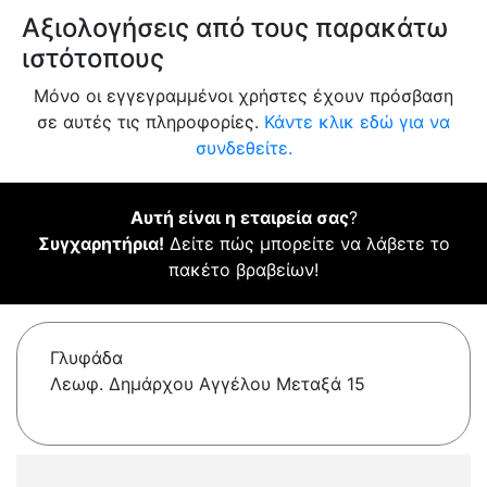
Αξιολογήσεις από τους παρακάτω
ιστότοπους
Μόνο οι εγγεγραμμένοι χρήστες έχουν πρόσβαση
σε αυτές τις πληροφορίες.
Κάντε κλικ εδώ για να
συνδεθείτε.
Αυτή είναι η εταιρεία σας
?
Συγχαρητήρια!
Δείτε πώς μπορείτε να λάβετε το
πακέτο βραβείων!
Γλυφάδα
Λεωφ. Δημάρχου Αγγέλου Μεταξά 15