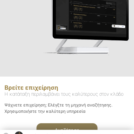
Βρείτε επιχείρηση
Η κατάταξη περιλαμβάνει τους καλύτερους στον κλάδο
Ψάχνετε επιχείρηση; Ελέγξτε τη μηχανή αναζήτησης.
Χρησιμοποιήστε την καλύτερη υπηρεσία
Αναζήτηση