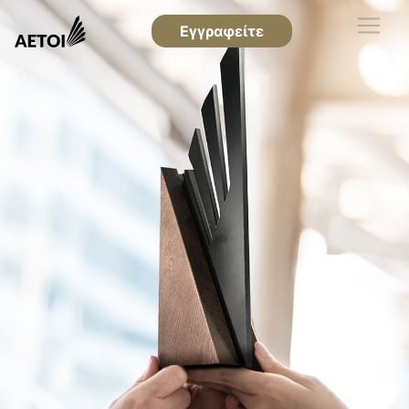
Εγγραφείτε