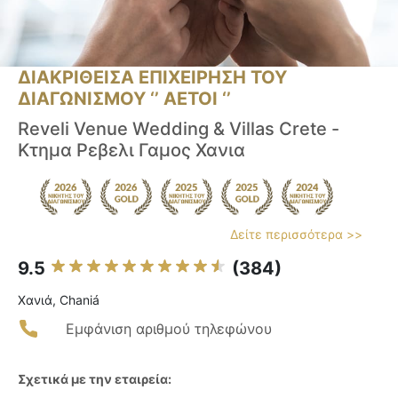
ΔΙΑΚΡΙΘΕΙΣΑ ΕΠΙΧΕΙΡΗΣΗ ΤΟΥ
ΔΙΑΓΩΝΙΣΜΟΥ ‘’ ΑΕΤΟΙ ‘’
Reveli Venue Wedding & Villas Crete -
Κτημα Ρεβελι Γαμος Χανια
Δείτε περισσότερα >>
9.5
(384)
Χανιά, Chaniá
Εμφάνιση αριθμού τηλεφώνου
Σχετικά με την εταιρεία: