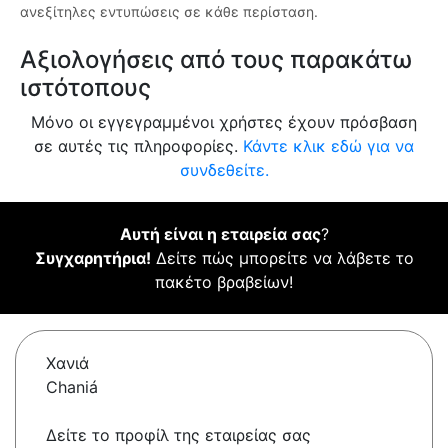
ανεξίτηλες εντυπώσεις σε κάθε περίσταση.
Αξιολογήσεις από τους παρακάτω
ιστότοπους
Μόνο οι εγγεγραμμένοι χρήστες έχουν πρόσβαση
σε αυτές τις πληροφορίες.
Κάντε κλικ εδώ για να
συνδεθείτε.
Αυτή είναι η εταιρεία σας
?
Συγχαρητήρια!
Δείτε πώς μπορείτε να λάβετε το
πακέτο βραβείων!
Χανιά
Chaniá
Δείτε το προφίλ της εταιρείας σας