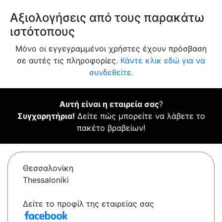
Αξιολογήσεις από τους παρακάτω
ιστότοπους
Μόνο οι εγγεγραμμένοι χρήστες έχουν πρόσβαση
σε αυτές τις πληροφορίες.
Κάντε κλικ εδώ για να
συνδεθείτε.
Αυτή είναι η εταιρεία σας
?
Συγχαρητήρια!
Δείτε πώς μπορείτε να λάβετε το
πακέτο βραβείων!
Θεσσαλονίκη
Thessaloníki
Δείτε το προφίλ της εταιρείας σας