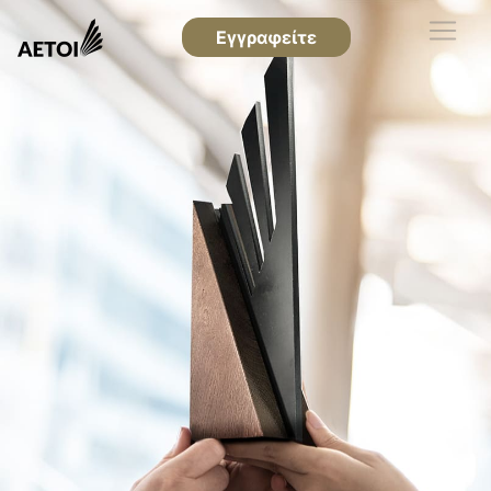
Εγγραφείτε