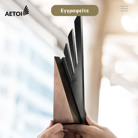
Εγγραφείτε