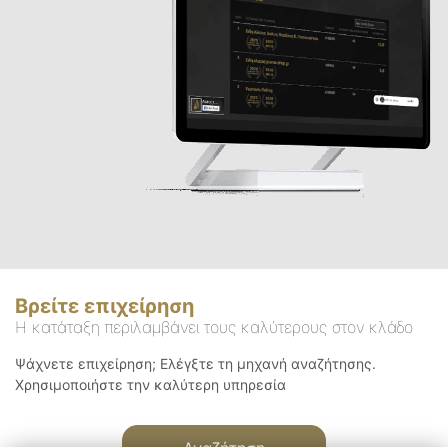
Βρείτε επιχείρηση
Η κατάταξη περιλαμβάνει τους καλύτερους στον κλάδο
Ψάχνετε επιχείρηση; Ελέγξτε τη μηχανή αναζήτησης.
Χρησιμοποιήστε την καλύτερη υπηρεσία