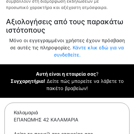
συμβάλλουν στη διαμόρφωση εκδηλώσεων με
προσωπικό χαρακτήρα και αξέχαστη ατμόσφαιρα.
Αξιολογήσεις από τους παρακάτω
ιστότοπους
Μόνο οι εγγεγραμμένοι χρήστες έχουν πρόσβαση
σε αυτές τις πληροφορίες.
Κάντε κλικ εδώ για να
συνδεθείτε.
Αυτή είναι η εταιρεία σας
?
Συγχαρητήρια!
Δείτε πώς μπορείτε να λάβετε το
πακέτο βραβείων!
Καλαμαριά
ΕΠΑΝΩΜΗΣ 42 ΚΑΛΑΜΑΡΙΑ