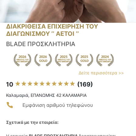
ΔΙΑΚΡΙΘΕΙΣΑ ΕΠΙΧΕΙΡΗΣΗ ΤΟΥ
ΔΙΑΓΩΝΙΣΜΟΥ ‘’ ΑΕΤΟΙ ‘’
BLADE ΠΡΟΣΚΛΗΤΗΡΙΑ
Δείτε περισσότερα >>
10
(169)
Καλαμαριά, ΕΠΑΝΩΜΗΣ 42 ΚΑΛΑΜΑΡΙΑ
Εμφάνιση αριθμού τηλεφώνου
Σχετικά με την εταιρεία:
Η εταιρεία
BLADE ΠΡΟΣΚΛΗΤΗΡΙΑ
δραστηριοποιείται