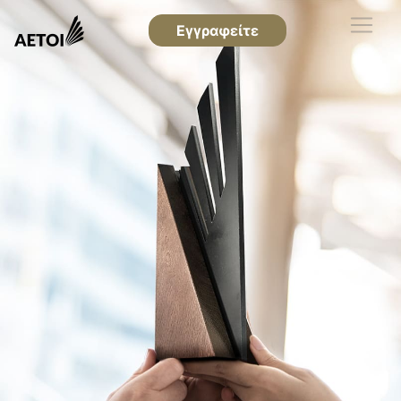
Εγγραφείτε