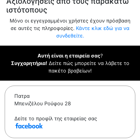
Αξιολογήσεις από τους παρακάτω
ιστότοπους
Μόνο οι εγγεγραμμένοι χρήστες έχουν πρόσβαση
σε αυτές τις πληροφορίες.
Κάντε κλικ εδώ για να
συνδεθείτε.
Αυτή είναι η εταιρεία σας
?
Συγχαρητήρια!
Δείτε πώς μπορείτε να λάβετε το
πακέτο βραβείων!
Πατρα
Μπενιζέλου Ρούφου 28
Δείτε το προφίλ της εταιρείας σας