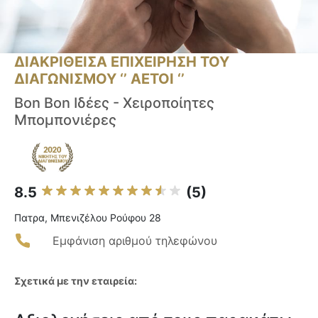
ΔΙΑΚΡΙΘΕΙΣΑ ΕΠΙΧΕΙΡΗΣΗ ΤΟΥ
ΔΙΑΓΩΝΙΣΜΟΥ ‘’ ΑΕΤΟΙ ‘’
Bon Bon Ιδέες - Χειροποίητες
Μπομπονιέρες
8.5
(5)
Πατρα, Μπενιζέλου Ρούφου 28
Εμφάνιση αριθμού τηλεφώνου
Σχετικά με την εταιρεία: