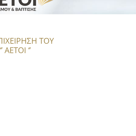
ΠΙΧΕΙΡΗΣΗ ΤΟΥ
 ΑΕΤΟΙ ‘’