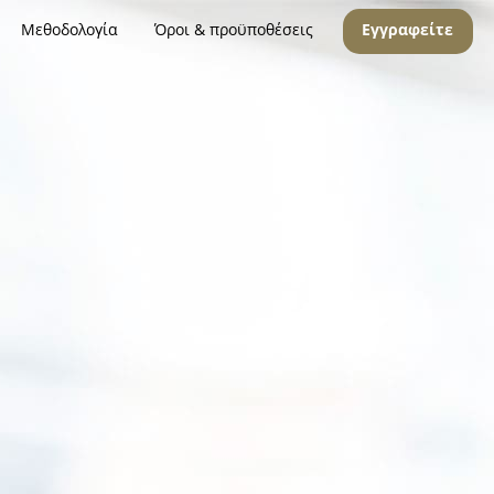
Μεθοδολογία
Όροι & προϋποθέσεις
Εγγραφείτε