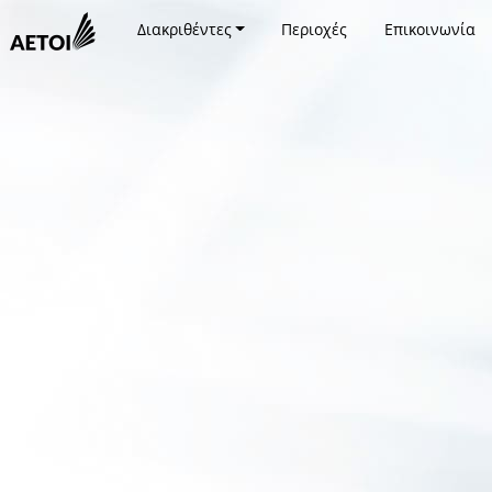
Διακριθέντες
Περιοχές
Επικοινωνία