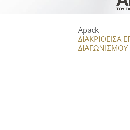
Apack
ΔΙΑΚΡΙΘΕΙΣΑ Ε
ΔΙΑΓΩΝΙΣΜΟΥ ‘’