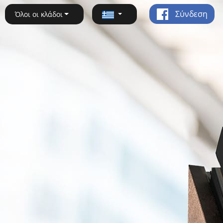
Σύνδεση
Όλοι οι κλάδοι