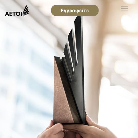
Εγγραφείτε