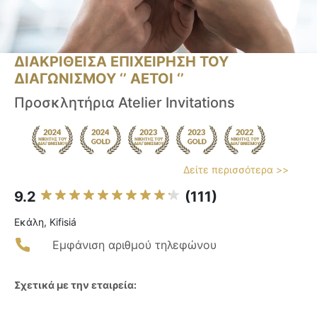
ΔΙΑΚΡΙΘΕΙΣΑ ΕΠΙΧΕΙΡΗΣΗ ΤΟΥ
ΔΙΑΓΩΝΙΣΜΟΥ ‘’ ΑΕΤΟΙ ‘’
Προσκλητήρια Atelier Invitations
Δείτε περισσότερα >>
9.2
(111)
Εκάλη, Kifisiá
Εμφάνιση αριθμού τηλεφώνου
Σχετικά με την εταιρεία: