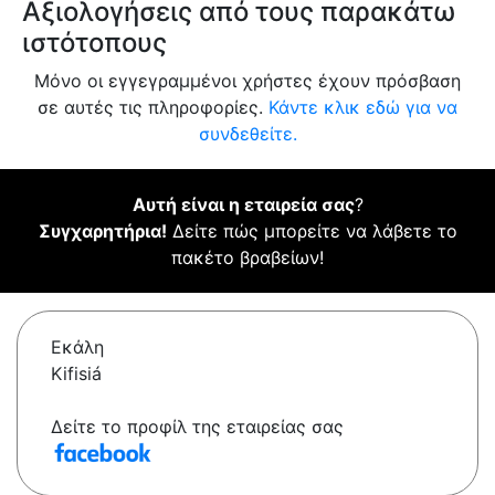
Αξιολογήσεις από τους παρακάτω
ιστότοπους
Μόνο οι εγγεγραμμένοι χρήστες έχουν πρόσβαση
σε αυτές τις πληροφορίες.
Κάντε κλικ εδώ για να
συνδεθείτε.
Αυτή είναι η εταιρεία σας
?
Συγχαρητήρια!
Δείτε πώς μπορείτε να λάβετε το
πακέτο βραβείων!
Εκάλη
Kifisiá
Δείτε το προφίλ της εταιρείας σας