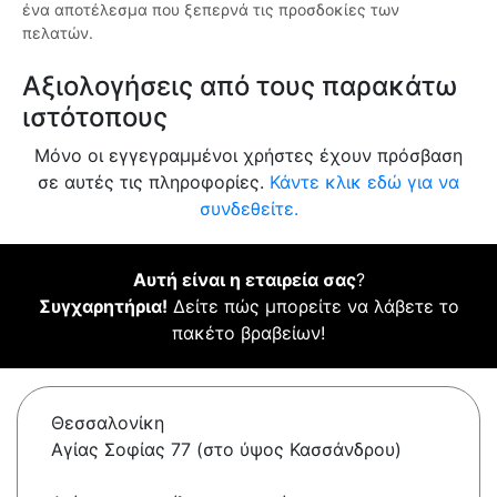
ένα αποτέλεσμα που ξεπερνά τις προσδοκίες των
πελατών.
Αξιολογήσεις από τους παρακάτω
ιστότοπους
Μόνο οι εγγεγραμμένοι χρήστες έχουν πρόσβαση
σε αυτές τις πληροφορίες.
Κάντε κλικ εδώ για να
συνδεθείτε.
Αυτή είναι η εταιρεία σας
?
Συγχαρητήρια!
Δείτε πώς μπορείτε να λάβετε το
πακέτο βραβείων!
Θεσσαλονίκη
Αγίας Σοφίας 77 (στο ύψος Κασσάνδρου)