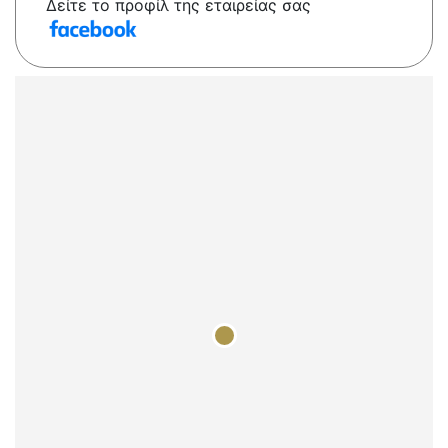
Δείτε το προφίλ της εταιρείας σας