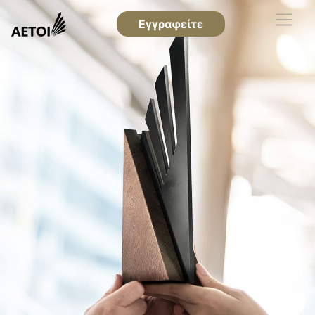
Εγγραφείτε