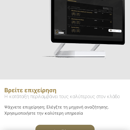
Βρείτε επιχείρηση
Η κατάταξη περιλαμβάνει τους καλύτερους στον κλάδο
Ψάχνετε επιχείρηση; Ελέγξτε τη μηχανή αναζήτησης.
Χρησιμοποιήστε την καλύτερη υπηρεσία