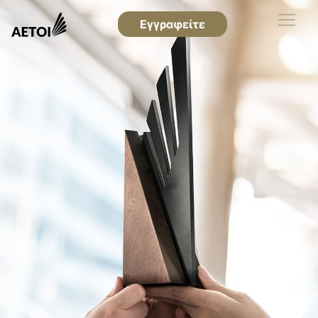
Εγγραφείτε