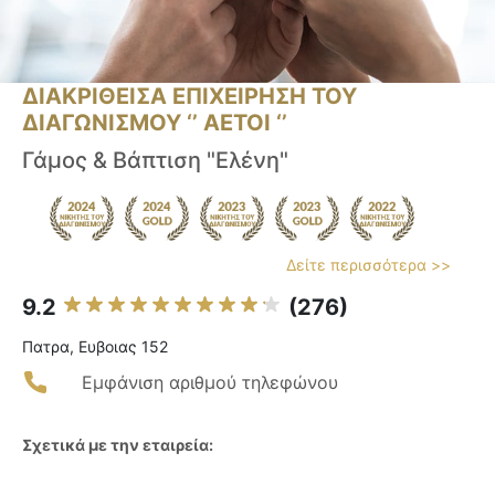
ΔΙΑΚΡΙΘΕΙΣΑ ΕΠΙΧΕΙΡΗΣΗ ΤΟΥ
ΔΙΑΓΩΝΙΣΜΟΥ ‘’ ΑΕΤΟΙ ‘’
Γάμος & Βάπτιση "Ελένη"
Δείτε περισσότερα >>
9.2
(276)
Πατρα, Ευβοιας 152
Εμφάνιση αριθμού τηλεφώνου
Σχετικά με την εταιρεία: