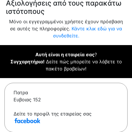
Αξιολογήσεις από τους παρακάτω
ιστότοπους
Μόνο οι εγγεγραμμένοι χρήστες έχουν πρόσβαση
σε αυτές τις πληροφορίες.
Κάντε κλικ εδώ για να
συνδεθείτε.
Αυτή είναι η εταιρεία σας
?
Συγχαρητήρια!
Δείτε πώς μπορείτε να λάβετε το
πακέτο βραβείων!
Πατρα
Ευβοιας 152
Δείτε το προφίλ της εταιρείας σας