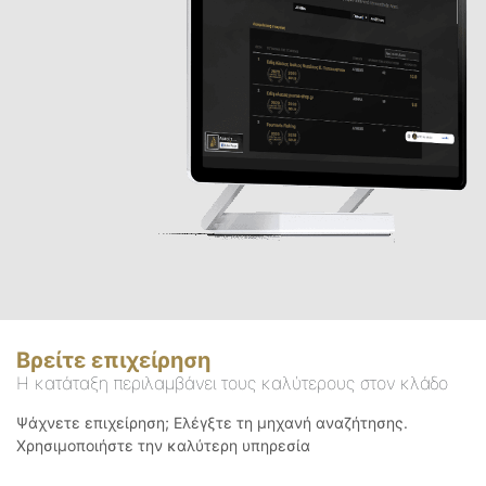
Βρείτε επιχείρηση
Η κατάταξη περιλαμβάνει τους καλύτερους στον κλάδο
Ψάχνετε επιχείρηση; Ελέγξτε τη μηχανή αναζήτησης.
Χρησιμοποιήστε την καλύτερη υπηρεσία