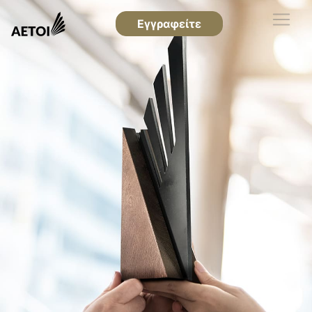
Εγγραφείτε