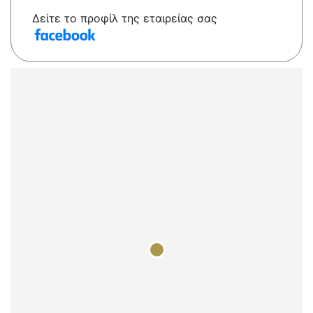
Δείτε το προφίλ της εταιρείας σας