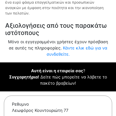
ένα ευρύ φάσμα επαγγελματικών και προσωπικών
αναγκών με έμφαση στην ποιότητα και την ικανοποίηση
των πελατών.
Αξιολογήσεις από τους παρακάτω
ιστότοπους
Μόνο οι εγγεγραμμένοι χρήστες έχουν πρόσβαση
σε αυτές τις πληροφορίες.
Κάντε κλικ εδώ για να
συνδεθείτε.
Αυτή είναι η εταιρεία σας
?
Συγχαρητήρια!
Δείτε πώς μπορείτε να λάβετε το
πακέτο βραβείων!
Ρεθυμνο
Λεωφόρος Κουντουριώτη 77