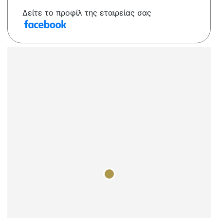
Δείτε το προφίλ της εταιρείας σας