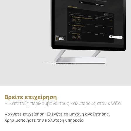
Βρείτε επιχείρηση
Η κατάταξη περιλαμβάνει τους καλύτερους στον κλάδο
Ψάχνετε επιχείρηση; Ελέγξτε τη μηχανή αναζήτησης.
Χρησιμοποιήστε την καλύτερη υπηρεσία