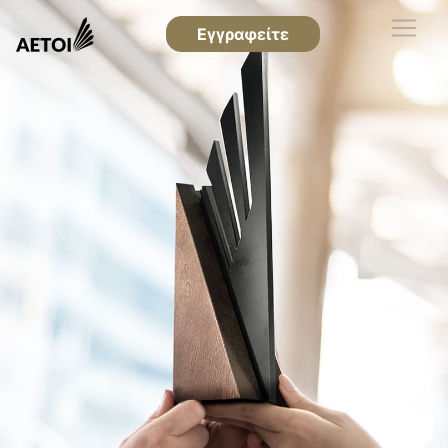
Εγγραφείτε