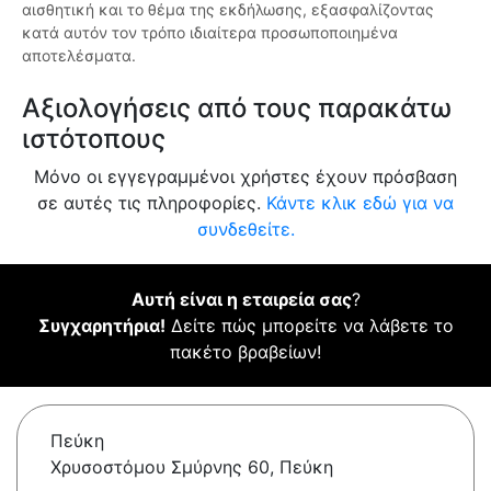
αισθητική και το θέμα της εκδήλωσης, εξασφαλίζοντας
κατά αυτόν τον τρόπο ιδιαίτερα προσωποποιημένα
αποτελέσματα.
Αξιολογήσεις από τους παρακάτω
ιστότοπους
Μόνο οι εγγεγραμμένοι χρήστες έχουν πρόσβαση
σε αυτές τις πληροφορίες.
Κάντε κλικ εδώ για να
συνδεθείτε.
Αυτή είναι η εταιρεία σας
?
Συγχαρητήρια!
Δείτε πώς μπορείτε να λάβετε το
πακέτο βραβείων!
Πεύκη
Χρυσοστόμου Σμύρνης 60, Πεύκη