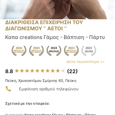
ΔΙΑΚΡΙΘΕΙΣΑ ΕΠΙΧΕΙΡΗΣΗ ΤΟΥ
ΔΙΑΓΩΝΙΣΜΟΥ ‘’ ΑΕΤΟΙ ‘’
Καπα creations Γάμος - Βάπτιση - Πάρτυ
Δείτε περισσότερα >>
8.8
(22)
Πεύκη, Χρυσοστόμου Σμύρνης 60, Πεύκη
Εμφάνιση αριθμού τηλεφώνου
Σχετικά με την εταιρεία:
Η εταιρεία
Καπα creations Γάμος - Βάπτιση - Πάρτυ
,