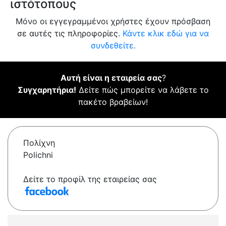
ιστότοπους
Μόνο οι εγγεγραμμένοι χρήστες έχουν πρόσβαση
σε αυτές τις πληροφορίες.
Κάντε κλικ εδώ για να
συνδεθείτε.
Αυτή είναι η εταιρεία σας
?
Συγχαρητήρια!
Δείτε πώς μπορείτε να λάβετε το
πακέτο βραβείων!
Πολίχνη
Polichni
Δείτε το προφίλ της εταιρείας σας