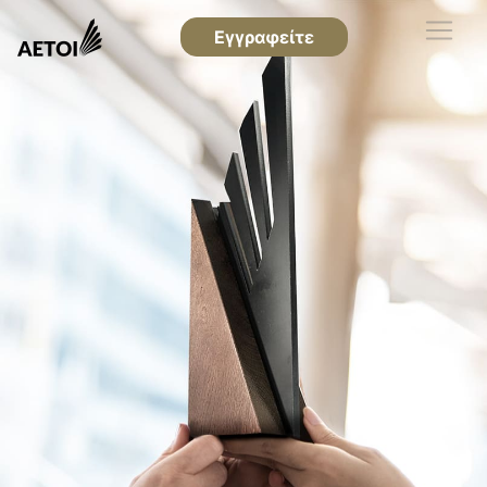
Εγγραφείτε