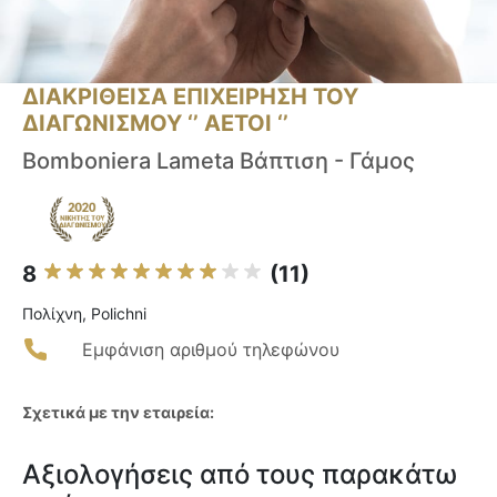
ΔΙΑΚΡΙΘΕΙΣΑ ΕΠΙΧΕΙΡΗΣΗ ΤΟΥ
ΔΙΑΓΩΝΙΣΜΟΥ ‘’ ΑΕΤΟΙ ‘’
Bomboniera Lameta Βάπτιση - Γάμος
8
(11)
Πολίχνη, Polichni
Εμφάνιση αριθμού τηλεφώνου
Σχετικά με την εταιρεία:
Αξιολογήσεις από τους παρακάτω