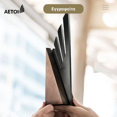
Εγγραφείτε