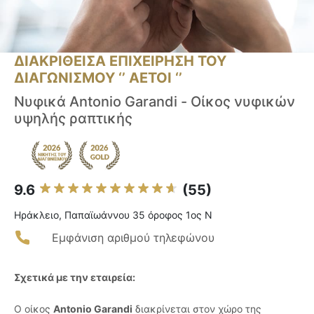
ΔΙΑΚΡΙΘΕΙΣΑ ΕΠΙΧΕΙΡΗΣΗ ΤΟΥ
ΔΙΑΓΩΝΙΣΜΟΥ ‘’ ΑΕΤΟΙ ‘’
Νυφικά Antonio Garandi - Οίκος νυφικών
υψηλής ραπτικής
9.6
(55)
Ηράκλειο, Παπαϊωάννου 35 όροφος 1ος Ν
Εμφάνιση αριθμού τηλεφώνου
Σχετικά με την εταιρεία:
Ο οίκος
Antonio Garandi
διακρίνεται στον χώρο της