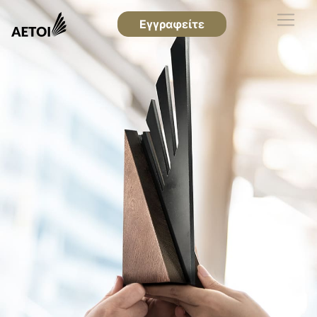
Εγγραφείτε