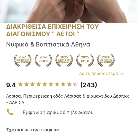
ΔΙΑΚΡΙΘΕΙΣΑ ΕΠΙΧΕΙΡΗΣΗ ΤΟΥ
ΔΙΑΓΩΝΙΣΜΟΥ ‘’ ΑΕΤΟΙ ‘’
Νυφικά & Βαπτιστικά Αθηνά
Δείτε περισσότερα >>
9.4
(243)
Λαρισα, Περιφερειακή οδός Λάρισας & Διαμαντίδου Δέσπως
- ΛΑΡΙΣΑ
Εμφάνιση αριθμού τηλεφώνου
Σχετικά με την εταιρεία: