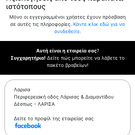
ιστότοπους
Μόνο οι εγγεγραμμένοι χρήστες έχουν πρόσβαση
σε αυτές τις πληροφορίες.
Κάντε κλικ εδώ για να
συνδεθείτε.
Αυτή είναι η εταιρεία σας
?
Συγχαρητήρια!
Δείτε πώς μπορείτε να λάβετε το
πακέτο βραβείων!
Λαρισα
Περιφερειακή οδός Λάρισας & Διαμαντίδου
Δέσπως - ΛΑΡΙΣΑ
Δείτε το προφίλ της εταιρείας σας