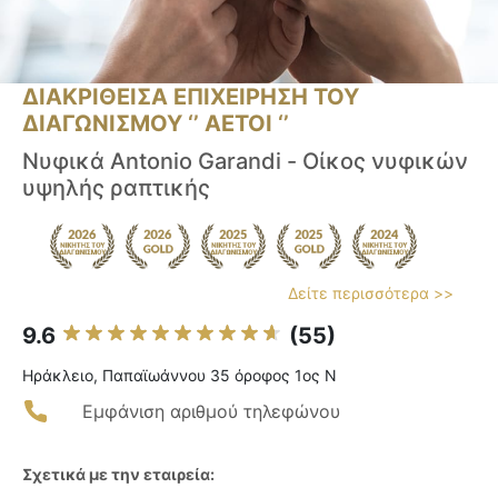
ΔΙΑΚΡΙΘΕΙΣΑ ΕΠΙΧΕΙΡΗΣΗ ΤΟΥ
ΔΙΑΓΩΝΙΣΜΟΥ ‘’ ΑΕΤΟΙ ‘’
Νυφικά Antonio Garandi - Οίκος νυφικών
υψηλής ραπτικής
Δείτε περισσότερα >>
9.6
(55)
Ηράκλειο, Παπαϊωάννου 35 όροφος 1ος Ν
Εμφάνιση αριθμού τηλεφώνου
Σχετικά με την εταιρεία: