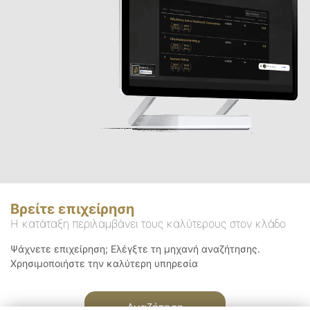
Βρείτε επιχείρηση
Η κατάταξη περιλαμβάνει τους καλύτερους στον κλάδο
Ψάχνετε επιχείρηση; Ελέγξτε τη μηχανή αναζήτησης.
Χρησιμοποιήστε την καλύτερη υπηρεσία
Αναζήτηση