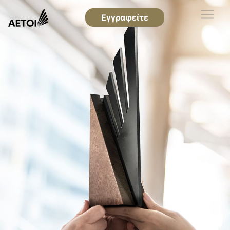
Εγγραφείτε