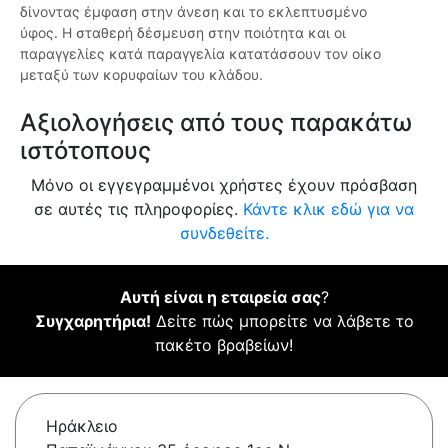
δίνοντας έμφαση στην άνεση και το εκλεπτυσμένο
ύφος. Η σταθερή δέσμευση στην ποιότητα και οι
παραγγελίες κατά παραγγελία κατατάσσουν τον οίκο
μεταξύ των κορυφαίων του κλάδου.
Αξιολογήσεις από τους παρακάτω
ιστότοπους
Μόνο οι εγγεγραμμένοι χρήστες έχουν πρόσβαση
σε αυτές τις πληροφορίες.
Κάντε κλικ εδώ για να
συνδεθείτε.
Αυτή είναι η εταιρεία σας
?
Συγχαρητήρια!
Δείτε πώς μπορείτε να λάβετε το
πακέτο βραβείων!
Ηράκλειο