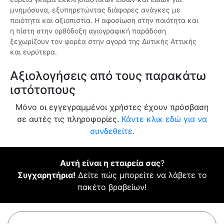
μνημόσυνα, εξυπηρετώντας διάφορες ανάγκες με
ποιότητα και αξιοπιστία. Η αφοσίωση στην ποιότητα και
η πίστη στην ορθόδοξη αγιογραφική παράδοση
ξεχωρίζουν τον φορέα στην αγορά της Δυτικής Αττικής
και ευρύτερα.
Αξιολογήσεις από τους παρακάτω
ιστότοπους
Μόνο οι εγγεγραμμένοι χρήστες έχουν πρόσβαση
σε αυτές τις πληροφορίες.
Κάντε κλικ εδώ για να
συνδεθείτε.
Αυτή είναι η εταιρεία σας
?
Συγχαρητήρια!
Δείτε πώς μπορείτε να λάβετε το
πακέτο βραβείων!