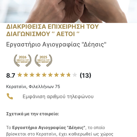
ΔΙΑΚΡΙΘΕΙΣΑ ΕΠΙΧΕΙΡΗΣΗ ΤΟΥ
ΔΙΑΓΩΝΙΣΜΟΥ ‘’ ΑΕΤΟΙ ‘’
Εργαστήριο Αγιογραφίας "Δέησις"
8.7
(13)
Κερατσίνι, Φιλελλήνων 75
Εμφάνιση αριθμού τηλεφώνου
Σχετικά με την εταιρεία:
Το
Εργαστήριο Αγιογραφίας "Δέησις"
, το οποίο
βρίσκεται στο Κερατσίνι, έχει καθιερωθεί ως χώρος