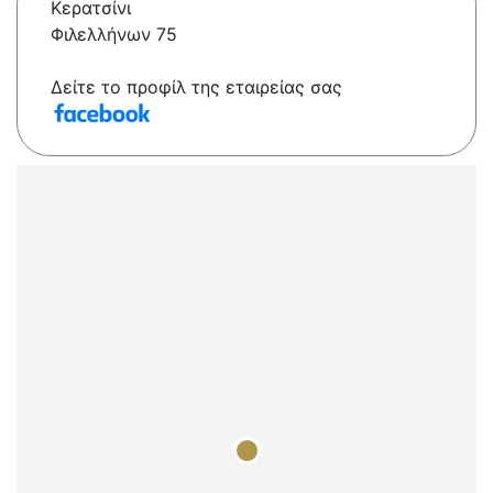
Κερατσίνι
Φιλελλήνων 75
Δείτε το προφίλ της εταιρείας σας