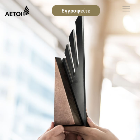
Εγγραφείτε