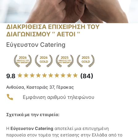
ΔΙΑΚΡΙΘΕΙΣΑ ΕΠΙΧΕΙΡΗΣΗ ΤΟΥ
ΔΙΑΓΩΝΙΣΜΟΥ ‘’ ΑΕΤΟΙ ‘’
Εύγευστον Catering
9.8
(84)
Ανθούσα, Καστοριάς 37, Γέρακας
Εμφάνιση αριθμού τηλεφώνου
Σχετικά με την εταιρεία:
Η
Εύγευστον Catering
αποτελεί μια επιτυχημένη
παρουσία στον τομέα της εστίασης στην Ελλάδα από το