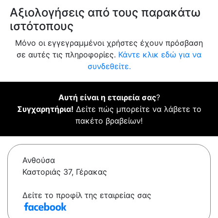
Αξιολογήσεις από τους παρακάτω
ιστότοπους
Μόνο οι εγγεγραμμένοι χρήστες έχουν πρόσβαση
σε αυτές τις πληροφορίες.
Κάντε κλικ εδώ για να
συνδεθείτε.
Αυτή είναι η εταιρεία σας
?
Συγχαρητήρια!
Δείτε πώς μπορείτε να λάβετε το
πακέτο βραβείων!
Ανθούσα
Καστοριάς 37, Γέρακας
Δείτε το προφίλ της εταιρείας σας