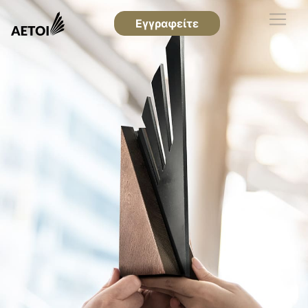
Εγγραφείτε