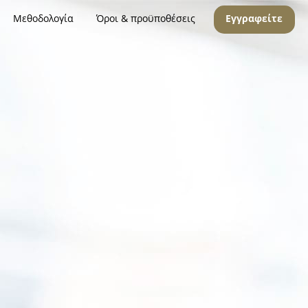
Μεθοδολογία
Όροι & προϋποθέσεις
Εγγραφείτε