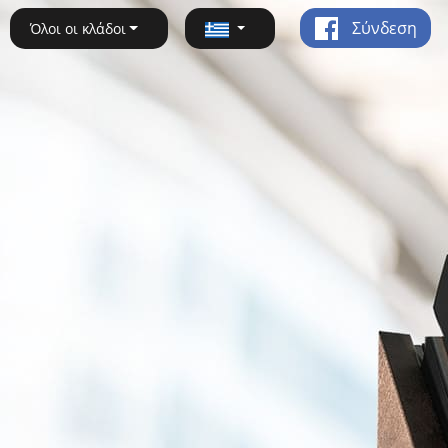
Σύνδεση
Όλοι οι κλάδοι