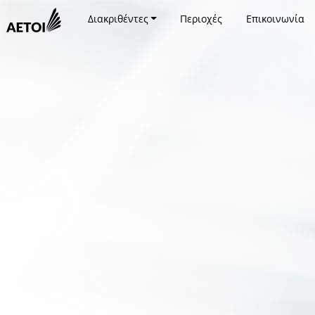
Διακριθέντες
Περιοχές
Επικοινωνία