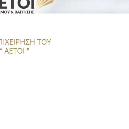
ΠΙΧΕΙΡΗΣΗ ΤΟΥ
 ΑΕΤΟΙ ‘’