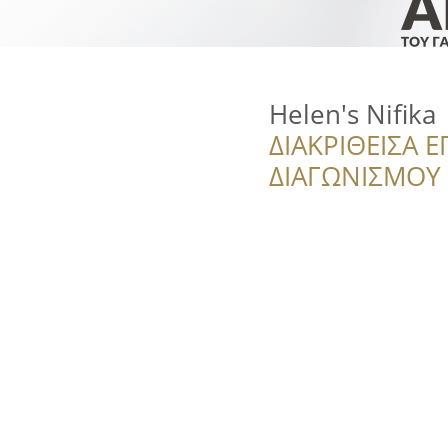
Helen's Nifika
ΔΙΑΚΡΙΘΕΙΣΑ Ε
ΔΙΑΓΩΝΙΣΜΟΥ ‘’