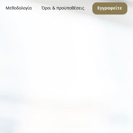
Μεθοδολογία
Όροι & προϋποθέσεις
Εγγραφείτε