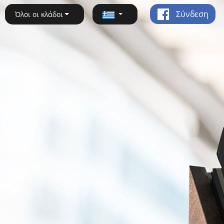
Σύνδεση
Όλοι οι κλάδοι