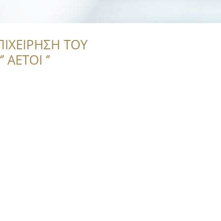
ΠΙΧΕΙΡΗΣΗ ΤΟΥ
 ΑΕΤΟΙ ‘’