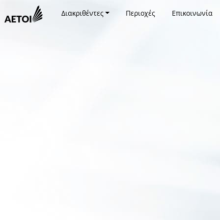
Διακριθέντες
Περιοχές
Επικοινωνία