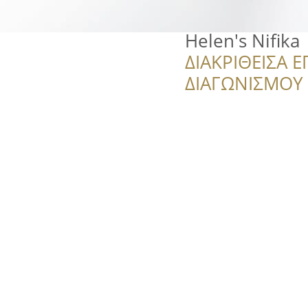
Helen's Nifika
ΔΙΑΚΡΙΘΕΙΣΑ Ε
ΔΙΑΓΩΝΙΣΜΟΥ ‘’