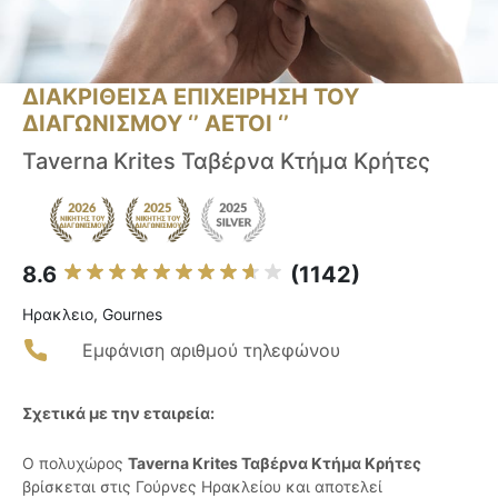
ΔΙΑΚΡΙΘΕΙΣΑ ΕΠΙΧΕΙΡΗΣΗ ΤΟΥ
ΔΙΑΓΩΝΙΣΜΟΥ ‘’ ΑΕΤΟΙ ‘’
Taverna Krites Ταβέρνα Κτήμα Κρήτες
8.6
(1142)
Ηρακλειο, Gournes
Εμφάνιση αριθμού τηλεφώνου
Σχετικά με την εταιρεία:
Ο πολυχώρος
Taverna Krites Ταβέρνα Κτήμα Κρήτες
βρίσκεται στις Γούρνες Ηρακλείου και αποτελεί