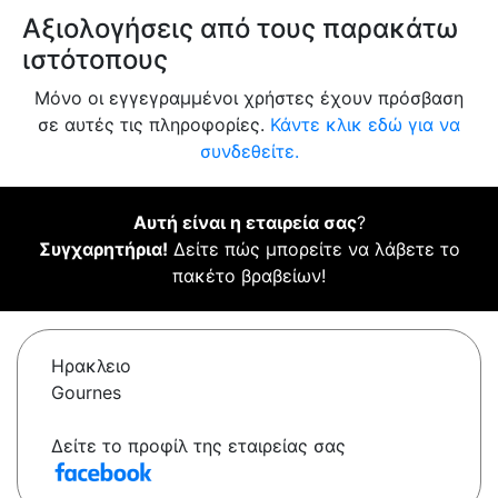
Αξιολογήσεις από τους παρακάτω
ιστότοπους
Μόνο οι εγγεγραμμένοι χρήστες έχουν πρόσβαση
σε αυτές τις πληροφορίες.
Κάντε κλικ εδώ για να
συνδεθείτε.
Αυτή είναι η εταιρεία σας
?
Συγχαρητήρια!
Δείτε πώς μπορείτε να λάβετε το
πακέτο βραβείων!
Ηρακλειο
Gournes
Δείτε το προφίλ της εταιρείας σας