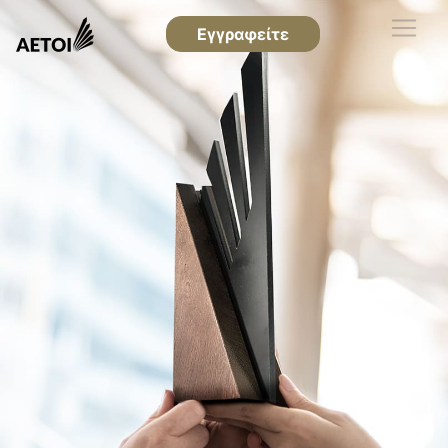
Εγγραφείτε