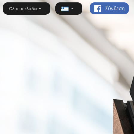
Σύνδεση
Όλοι οι κλάδοι