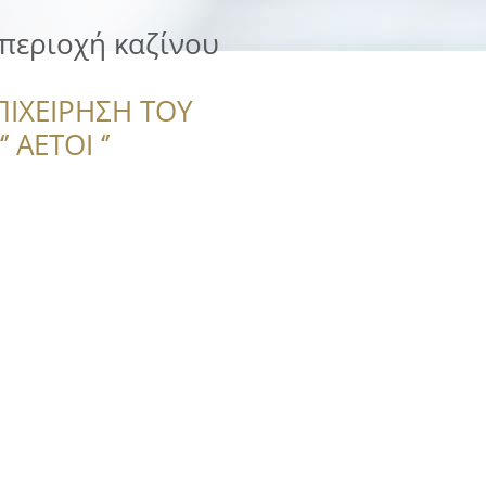
περιοχή καζίνου
ΠΙΧΕΙΡΗΣΗ ΤΟΥ
 ΑΕΤΟΙ ‘’