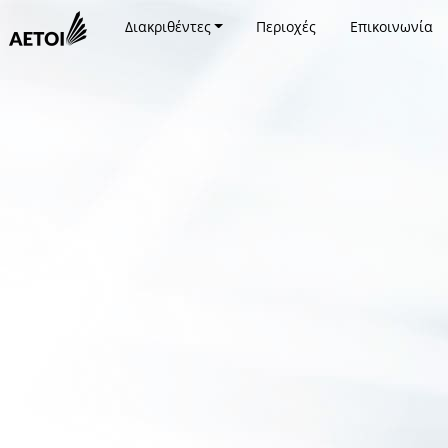
Διακριθέντες
Περιοχές
Επικοινωνία