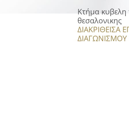
Κτήμα κυβελη 
θεσαλονικης
ΔΙΑΚΡΙΘΕΙΣΑ Ε
ΔΙΑΓΩΝΙΣΜΟΥ ‘’