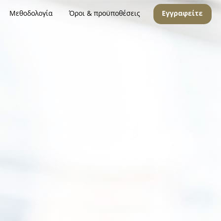
Μεθοδολογία
Όροι & προϋποθέσεις
Εγγραφείτε