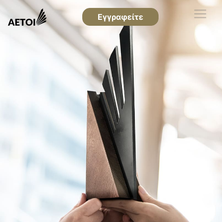
Εγγραφείτε