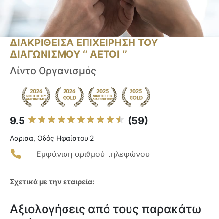
ΔΙΑΚΡΙΘΕΙΣΑ ΕΠΙΧΕΙΡΗΣΗ ΤΟΥ
ΔΙΑΓΩΝΙΣΜΟΥ ‘’ ΑΕΤΟΙ ‘’
Λίντο Οργανισμός
9.5
(59)
Λαρισα, Οδός Ηφαίστου 2
Εμφάνιση αριθμού τηλεφώνου
Σχετικά με την εταιρεία:
Αξιολογήσεις από τους παρακάτω