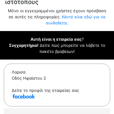
ιστότοπους
Μόνο οι εγγεγραμμένοι χρήστες έχουν πρόσβαση
σε αυτές τις πληροφορίες.
Κάντε κλικ εδώ για να
συνδεθείτε.
Αυτή είναι η εταιρεία σας
?
Συγχαρητήρια!
Δείτε πώς μπορείτε να λάβετε το
πακέτο βραβείων!
Λαρισα
Οδός Ηφαίστου 2
Δείτε το προφίλ της εταιρείας σας