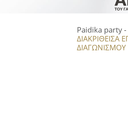
Paidika party 
ΔΙΑΚΡΙΘΕΙΣΑ Ε
ΔΙΑΓΩΝΙΣΜΟΥ ‘’