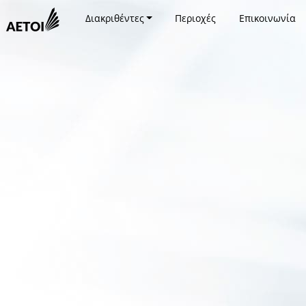
Διακριθέντες
Περιοχές
Επικοινωνία