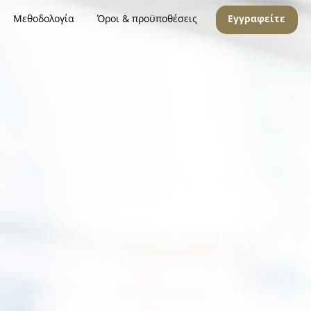
Μεθοδολογία
Όροι & προϋποθέσεις
Εγγραφείτε