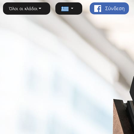
Σύνδεση
Όλοι οι κλάδοι