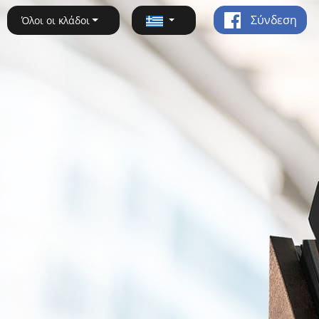
Σύνδεση
Όλοι οι κλάδοι