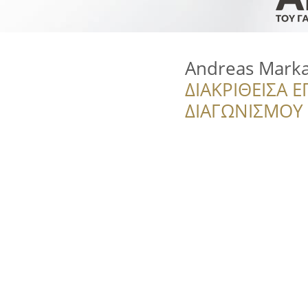
Andreas Marka
ΔΙΑΚΡΙΘΕΙΣΑ Ε
ΔΙΑΓΩΝΙΣΜΟΥ ‘’