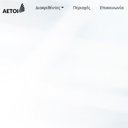
Διακριθέντες
Περιοχές
Επικοινωνία