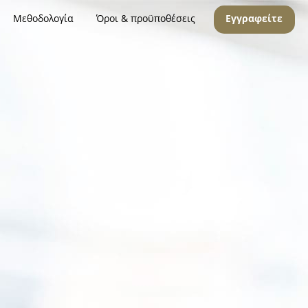
Μεθοδολογία
Όροι & προϋποθέσεις
Εγγραφείτε