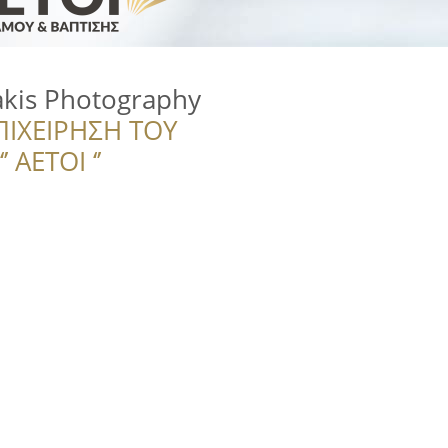
kis Photography
ΠΙΧΕΙΡΗΣΗ ΤΟΥ
 ΑΕΤΟΙ ‘’