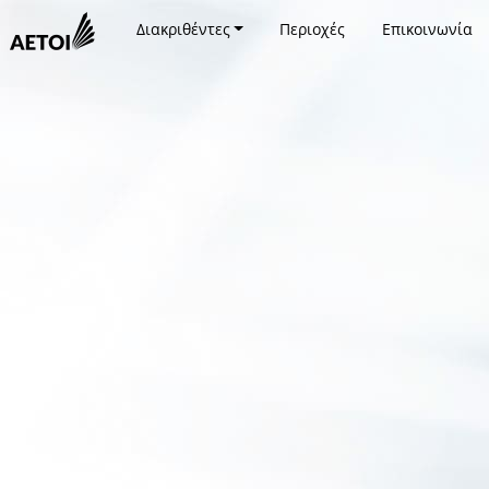
Διακριθέντες
Περιοχές
Επικοινωνία