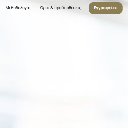
Μεθοδολογία
Όροι & προϋποθέσεις
Εγγραφείτε