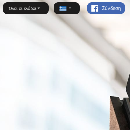
Σύνδεση
Όλοι οι κλάδοι