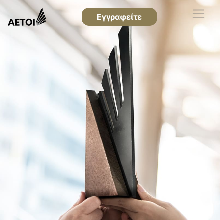
Εγγραφείτε