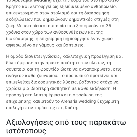
Κρήτης και λειτουργεί ως εξειδικευμένο ανθοπωλείο,
επικεντρωμένο στον στολισμό και τη διακόσμηση
εκδηλώσεων που σημειώνουν σημαντικές στιγμές στη
ζωή. Με ιστορία και εμπειρία που ξεπερνούν τα 35
χρόνια στον χώρο των ανθοσυνθέσεων και της
διακόσμησης, η επιχείρηση δημιούργησε έναν χώρο
αφιερωμένο σε γάμους και βαπτίσεις.
Η ομάδα διαθέτει γνώσεις, καλλιτεχνική προσέγγιση και
δίνει έμφαση στην άριστη ποιότητα των υλικών, τη
συνέπεια και τη φροντίδα ώστε να ανταποκρίνεται στις
ανάγκες κάθε ζευγαριού. Το προσωπικό προτείνει και
επιμελείται διακοσμητικές λύσεις, βάζοντας στόχο να
χαρίσει μια ιδιαίτερη αισθητική σε κάθε εκδήλωση. Η
προσοχή στη λεπτομέρεια και η αφοσίωση της
επιχείρησης καθιστούν το Arenaria wedding ξεχωριστή
επιλογή στον τομέα της στη Κρήτη.
Αξιολογήσεις από τους παρακάτω
ιστότοπους