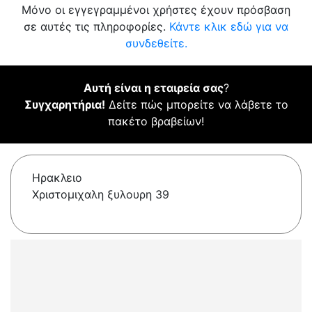
Μόνο οι εγγεγραμμένοι χρήστες έχουν πρόσβαση
σε αυτές τις πληροφορίες.
Κάντε κλικ εδώ για να
συνδεθείτε.
Αυτή είναι η εταιρεία σας
?
Συγχαρητήρια!
Δείτε πώς μπορείτε να λάβετε το
πακέτο βραβείων!
Ηρακλειο
Χριστομιχαλη ξυλουρη 39