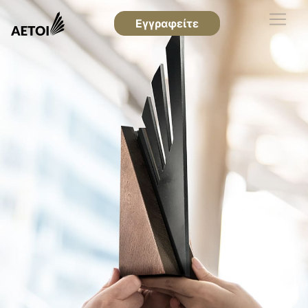
Εγγραφείτε