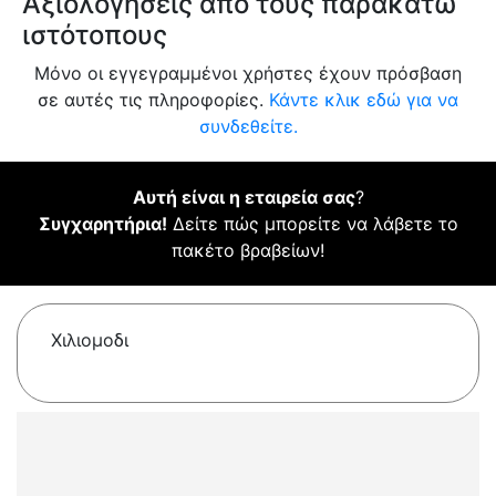
Αξιολογήσεις από τους παρακάτω
ιστότοπους
Μόνο οι εγγεγραμμένοι χρήστες έχουν πρόσβαση
σε αυτές τις πληροφορίες.
Κάντε κλικ εδώ για να
συνδεθείτε.
Αυτή είναι η εταιρεία σας
?
Συγχαρητήρια!
Δείτε πώς μπορείτε να λάβετε το
πακέτο βραβείων!
Χιλιομοδι