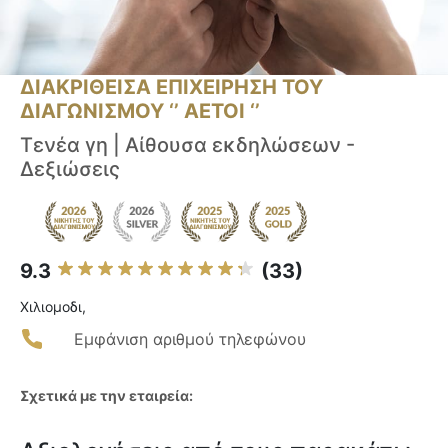
ΔΙΑΚΡΙΘΕΙΣΑ ΕΠΙΧΕΙΡΗΣΗ ΤΟΥ
ΔΙΑΓΩΝΙΣΜΟΥ ‘’ ΑΕΤΟΙ ‘’
Τενέα γη | Αίθουσα εκδηλώσεων -
Δεξιώσεις
9.3
(33)
Χιλιομοδι,
Εμφάνιση αριθμού τηλεφώνου
Σχετικά με την εταιρεία: