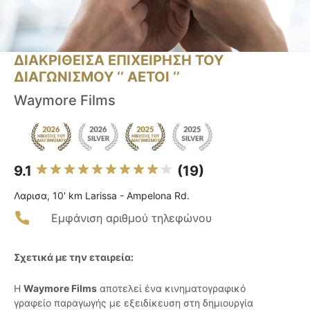
ΔΙΑΚΡΙΘΕΙΣΑ ΕΠΙΧΕΙΡΗΣΗ ΤΟΥ
ΔΙΑΓΩΝΙΣΜΟΥ ‘’ ΑΕΤΟΙ ‘’
Waymore Films
9.1
(19)
Λαρισα, 10' km Larissa - Ampelona Rd.
Εμφάνιση αριθμού τηλεφώνου
Σχετικά με την εταιρεία:
Η
Waymore Films
αποτελεί ένα κινηματογραφικό
γραφείο παραγωγής με εξειδίκευση στη δημιουργία