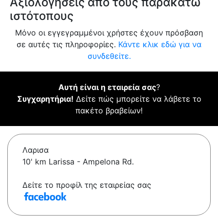
Αξιολογήσεις από τους παρακάτω
ιστότοπους
Μόνο οι εγγεγραμμένοι χρήστες έχουν πρόσβαση
σε αυτές τις πληροφορίες.
Κάντε κλικ εδώ για να
συνδεθείτε.
Αυτή είναι η εταιρεία σας
?
Συγχαρητήρια!
Δείτε πώς μπορείτε να λάβετε το
πακέτο βραβείων!
Λαρισα
10' km Larissa - Ampelona Rd.
Δείτε το προφίλ της εταιρείας σας