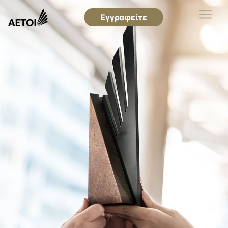
Εγγραφείτε