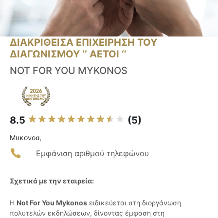
ΔΙΑΚΡΙΘΕΙΣΑ ΕΠΙΧΕΙΡΗΣΗ ΤΟΥ
ΔΙΑΓΩΝΙΣΜΟΥ ‘’ ΑΕΤΟΙ ‘’
NOT FOR YOU MYKONOS
8.5
(5)
Μυκονοσ,
Εμφάνιση αριθμού τηλεφώνου
Σχετικά με την εταιρεία:
Η
Not For You Mykonos
ειδικεύεται στη διοργάνωση
πολυτελών εκδηλώσεων, δίνοντας έμφαση στη