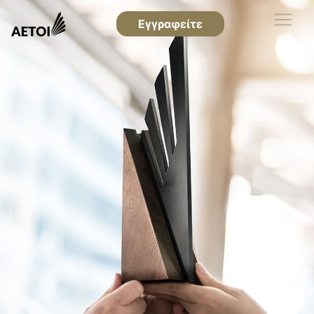
Εγγραφείτε