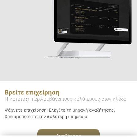
Βρείτε επιχείρηση
Η κατάταξη περιλαμβάνει τους καλύτερους στον κλάδο
Ψάχνετε επιχείρηση; Ελέγξτε τη μηχανή αναζήτησης.
Χρησιμοποιήστε την καλύτερη υπηρεσία
Αναζήτηση