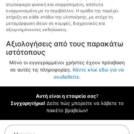
ατμόσφαιρα φυσική και ισορροπημένη, απόλυτα
εναρμονισμένη με το περιβάλλον. Η ομάδα της παρέχει
στήριξη σε κάθε στάδιο της υλοποίησης, με στόχο τη
μεταμόρφωση ιδεών σε κομψές, διαχρονικές και
αξιομνημόνευτες εκδηλώσεις.
Αξιολογήσεις από τους παρακάτω
ιστότοπους
Μόνο οι εγγεγραμμένοι χρήστες έχουν πρόσβαση
σε αυτές τις πληροφορίες.
Κάντε κλικ εδώ για να
συνδεθείτε.
Αυτή είναι η εταιρεία σας
?
Συγχαρητήρια!
Δείτε πώς μπορείτε να λάβετε το
πακέτο βραβείων!