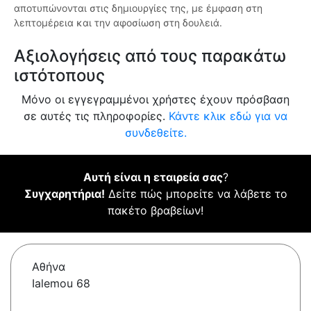
αποτυπώνονται στις δημιουργίες της, με έμφαση στη
λεπτομέρεια και την αφοσίωση στη δουλειά.
Αξιολογήσεις από τους παρακάτω
ιστότοπους
Μόνο οι εγγεγραμμένοι χρήστες έχουν πρόσβαση
σε αυτές τις πληροφορίες.
Κάντε κλικ εδώ για να
συνδεθείτε.
Αυτή είναι η εταιρεία σας
?
Συγχαρητήρια!
Δείτε πώς μπορείτε να λάβετε το
πακέτο βραβείων!
Αθήνα
Ialemou 68