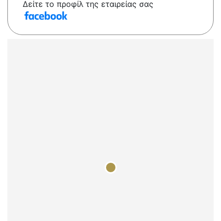
Δείτε το προφίλ της εταιρείας σας