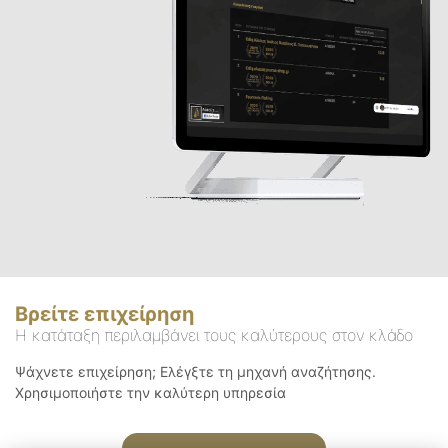
Βρείτε επιχείρηση
Η κατάταξη περιλαμβάνει τους καλύτερους στον κλάδο
Ψάχνετε επιχείρηση; Ελέγξτε τη μηχανή αναζήτησης.
Χρησιμοποιήστε την καλύτερη υπηρεσία