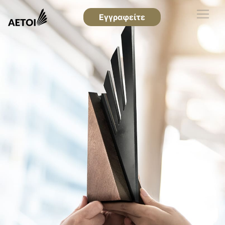
Εγγραφείτε