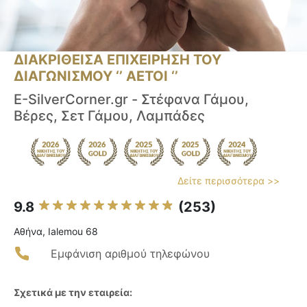
ΔΙΑΚΡΙΘΕΙΣΑ ΕΠΙΧΕΙΡΗΣΗ ΤΟΥ
ΔΙΑΓΩΝΙΣΜΟΥ ‘’ ΑΕΤΟΙ ‘’
E-SilverCorner.gr - Στέφανα Γάμου,
Βέρες, Σετ Γάμου, Λαμπάδες
Δείτε περισσότερα >>
9.8
(253)
Αθήνα, Ialemou 68
Εμφάνιση αριθμού τηλεφώνου
Σχετικά με την εταιρεία: