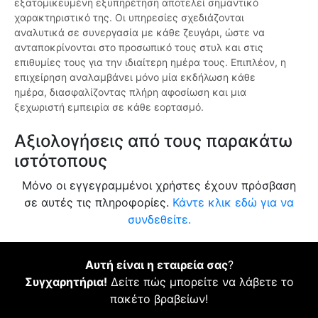
εξατομικευμένη εξυπηρέτηση αποτελεί σημαντικό
χαρακτηριστικό της. Οι υπηρεσίες σχεδιάζονται
αναλυτικά σε συνεργασία με κάθε ζευγάρι, ώστε να
ανταποκρίνονται στο προσωπικό τους στυλ και στις
επιθυμίες τους για την ιδιαίτερη ημέρα τους. Επιπλέον, η
επιχείρηση αναλαμβάνει μόνο μία εκδήλωση κάθε
ημέρα, διασφαλίζοντας πλήρη αφοσίωση και μια
ξεχωριστή εμπειρία σε κάθε εορτασμό.
Αξιολογήσεις από τους παρακάτω
ιστότοπους
Μόνο οι εγγεγραμμένοι χρήστες έχουν πρόσβαση
σε αυτές τις πληροφορίες.
Κάντε κλικ εδώ για να
συνδεθείτε.
Αυτή είναι η εταιρεία σας
?
Συγχαρητήρια!
Δείτε πώς μπορείτε να λάβετε το
πακέτο βραβείων!