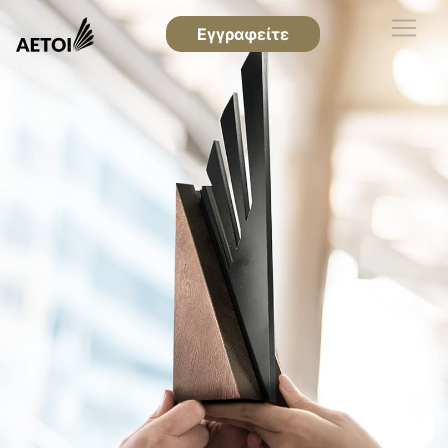
Εγγραφείτε