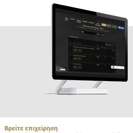
Βρείτε επιχείρηση