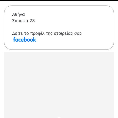
Αθήνα
Σκουφά 23
Δείτε το προφίλ της εταιρείας σας