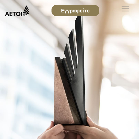
Εγγραφείτε