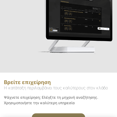
Βρείτε επιχείρηση
Η κατάταξη περιλαμβάνει τους καλύτερους στον κλάδο
Ψάχνετε επιχείρηση; Ελέγξτε τη μηχανή αναζήτησης.
Χρησιμοποιήστε την καλύτερη υπηρεσία