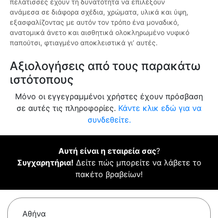
πελάτισσες έχουν τη δυνατότητα να επιλέξουν
ανάμεσα σε διάφορα σχέδια, χρώματα, υλικά και ύψη,
εξασφαλίζοντας με αυτόν τον τρόπο ένα μοναδικό,
ανατομικά άνετο και αισθητικά ολοκληρωμένο νυφικό
παπούτσι, φτιαγμένο αποκλειστικά γι’ αυτές.
Αξιολογήσεις από τους παρακάτω
ιστότοπους
Μόνο οι εγγεγραμμένοι χρήστες έχουν πρόσβαση
σε αυτές τις πληροφορίες.
Κάντε κλικ εδώ για να
συνδεθείτε.
Αυτή είναι η εταιρεία σας
?
Συγχαρητήρια!
Δείτε πώς μπορείτε να λάβετε το
πακέτο βραβείων!
Αθήνα