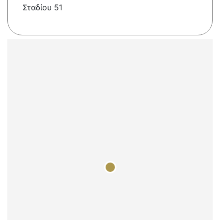
Σταδίου 51