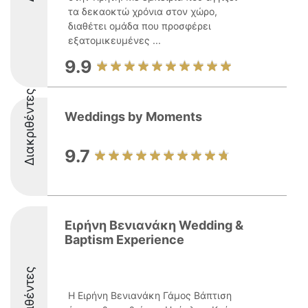
τα δεκαοκτώ χρόνια στον χώρο,
διαθέτει ομάδα που προσφέρει
εξατομικευμένες ...
9.9
Διακριθέντες
Weddings by Moments
9.7
Ειρήνη Βενιανάκη Wedding &
Baptism Experience
Διακριθέντες
Η Ειρήνη Βενιανάκη Γάμος Βάπτιση