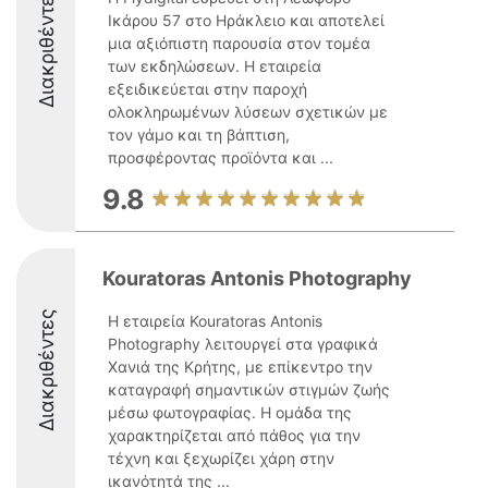
Διακριθέντες
Ικάρου 57 στο Ηράκλειο και αποτελεί
μια αξιόπιστη παρουσία στον τομέα
των εκδηλώσεων. Η εταιρεία
εξειδικεύεται στην παροχή
ολοκληρωμένων λύσεων σχετικών με
τον γάμο και τη βάπτιση,
προσφέροντας προϊόντα και ...
9.8
Kouratoras Antonis Photography
Διακριθέντες
Η εταιρεία Kouratoras Antonis
Photography λειτουργεί στα γραφικά
Χανιά της Κρήτης, με επίκεντρο την
καταγραφή σημαντικών στιγμών ζωής
μέσω φωτογραφίας. Η ομάδα της
χαρακτηρίζεται από πάθος για την
τέχνη και ξεχωρίζει χάρη στην
ικανότητά της ...