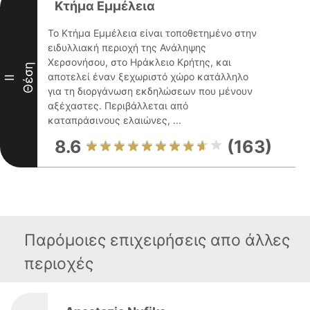
Κτήμα Εμμέλεια
Το Κτήμα Εμμέλεια είναι τοποθετημένο στην
ειδυλλιακή περιοχή της Ανάληψης
Χερσονήσου, στο Ηράκλειο Κρήτης, και
Θέση
αποτελεί έναν ξεχωριστό χώρο κατάλληλο
II
για τη διοργάνωση εκδηλώσεων που μένουν
αξέχαστες. Περιβάλλεται από
καταπράσινους ελαιώνες, ...
8.6
(163)
Παρόμοιες επιχειρήσεις απο άλλες
περιοχές