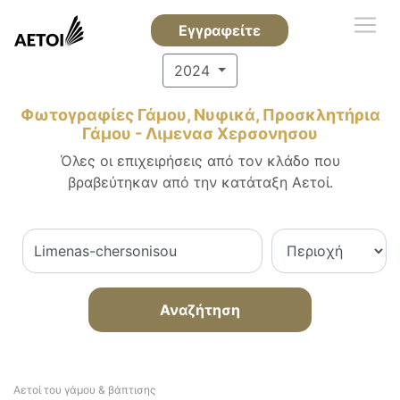
Εγγραφείτε
2024
Φωτογραφίες Γάμου, Νυφικά, Προσκλητήρια
Γάμου - Λιμενασ Χερσονησου
Όλες οι επιχειρήσεις από τον κλάδο που
βραβεύτηκαν από την κατάταξη Αετοί.
Αναζήτηση
Αετοί του γάμου & βάπτισης