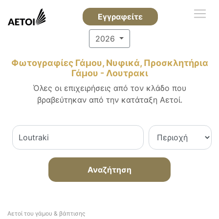
Εγγραφείτε
2026
Φωτογραφίες Γάμου, Νυφικά, Προσκλητήρια
Γάμου - Λουτρακι
Όλες οι επιχειρήσεις από τον κλάδο που
βραβεύτηκαν από την κατάταξη Αετοί.
Αναζήτηση
Αετοί του γάμου & βάπτισης