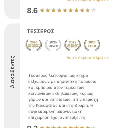
8.6
ΤΕΣΣΕΡΟΣ
Δείτε περισσότερα >>
Διακριθέντες
Τέσσερος λειτουργεί ως κτήμα
δεξιώσεων με σημαντική παρουσία
και εμπειρία στον τομέα των
κοινωνικών εκδηλώσεων, κυρίως
γάμων και βαπτίσεων, στην περιοχή
της Καλαμάτας και στη Θουρία. Η
συγκεκριμένη οικογενειακή
επιχείρηση έχει αναπτύξει τη ...