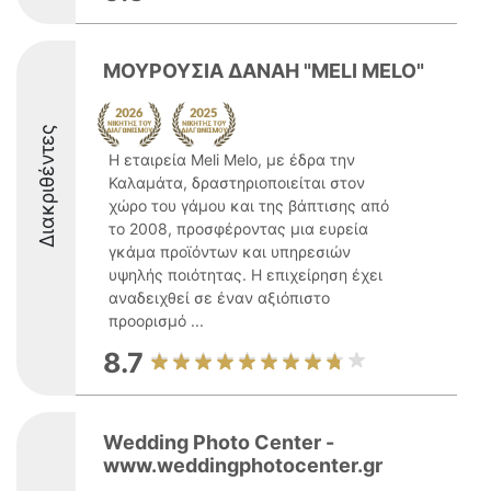
ΜΟΥΡΟΥΣΙΑ ΔΑΝΑΗ "MELI MELO"
Διακριθέντες
Η εταιρεία Meli Melo, με έδρα την
Καλαμάτα, δραστηριοποιείται στον
χώρο του γάμου και της βάπτισης από
το 2008, προσφέροντας μια ευρεία
γκάμα προϊόντων και υπηρεσιών
υψηλής ποιότητας. Η επιχείρηση έχει
αναδειχθεί σε έναν αξιόπιστο
προορισμό ...
8.7
Wedding Photo Center -
www.weddingphotocenter.gr