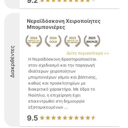
9.2
Νεραϊδόσκονη Χειροποίητες
Μπομπονιέρες
Διακριθέντες
Δείτε περισσότερα >>
Η Νεραϊδόσκονη δραστηριοποιείται
στον σχεδιασμό και την παραγωγή
ιδιαίτερων χειροποίητων
μπομπονιέρων γάμου και βάπτισης,
καθώς και προσκλητηρίων με
διακριτικό χαρακτήρα. Με έδρα το
Ναύπλιο, η επιχείρηση έχει
επικεντρωθεί στη δημιουργία
εξατομικευμένων ...
9.5