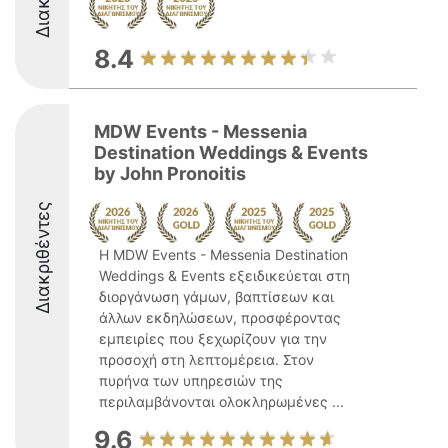
8.4
MDW Events - Messenia
Destination Weddings & Events
by John Pronoitis
Διακριθέντες
Η MDW Events - Messenia Destination
Weddings & Events εξειδικεύεται στη
διοργάνωση γάμων, βαπτίσεων και
άλλων εκδηλώσεων, προσφέροντας
εμπειρίες που ξεχωρίζουν για την
προσοχή στη λεπτομέρεια. Στον
πυρήνα των υπηρεσιών της
περιλαμβάνονται ολοκληρωμένες ...
9.6