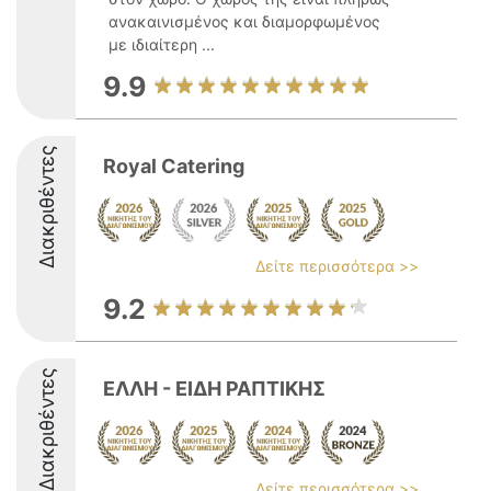
ανακαινισμένος και διαμορφωμένος
με ιδιαίτερη ...
9.9
Διακριθέντες
Royal Catering
Δείτε περισσότερα >>
9.2
Διακριθέντες
ΕΛΛΗ - ΕΙΔΗ ΡΑΠΤΙΚΗΣ
Δείτε περισσότερα >>