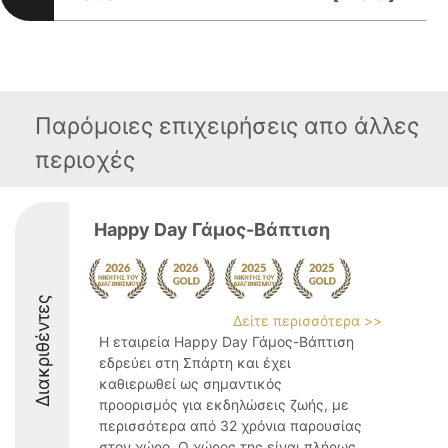
Παρόμοιες επιχειρήσεις απο άλλες
περιοχές
Happy Day Γάμος-Βάπτιση
Διακριθέντες
Δείτε περισσότερα >>
Η εταιρεία Happy Day Γάμος-Βάπτιση
εδρεύει στη Σπάρτη και έχει
καθιερωθεί ως σημαντικός
προορισμός για εκδηλώσεις ζωής, με
περισσότερα από 32 χρόνια παρουσίας
στον χώρο. Ο χώρος της είναι πλήρως