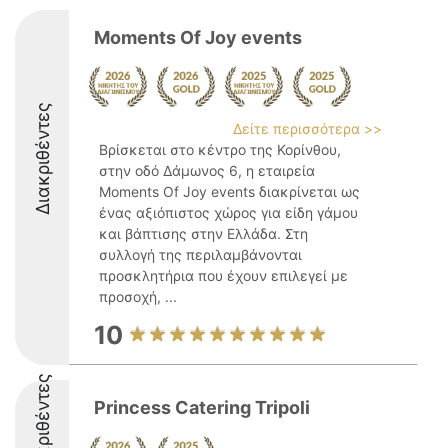
Moments Of Joy events
Διακριθέντες
Δείτε περισσότερα >>
Βρίσκεται στο κέντρο της Κορίνθου,
στην οδό Δάμωνος 6, η εταιρεία
Moments Of Joy events διακρίνεται ως
ένας αξιόπιστος χώρος για είδη γάμου
και βάπτισης στην Ελλάδα. Στη
συλλογή της περιλαμβάνονται
προσκλητήρια που έχουν επιλεγεί με
προσοχή, ...
10
Διακριθέντες
Princess Catering Tripoli