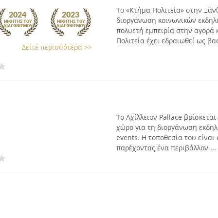
Το «Κτήμα Πολιτεία» στην Ξάνθ
διοργάνωση κοινωνικών εκδηλώ
πολυετή εμπειρία στην αγορά
Πολιτεία έχει εδραιωθεί ως βασ
Δείτε περισσότερα >>
Το Αχίλλειον Pallace βρίσκετα
χώρο για τη διοργάνωση εκδηλ
events. Η τοποθεσία του είναι
παρέχοντας ένα περιβάλλον ...