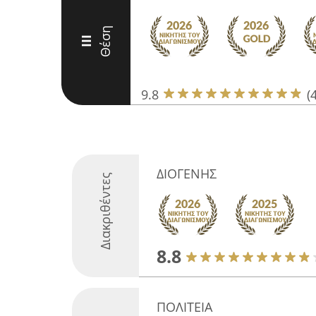
Θέση
III
9.8
(
ΔΙΟΓΕΝΗΣ
Διακριθέντες
8.8
ΠΟΛΙΤΕΙΑ