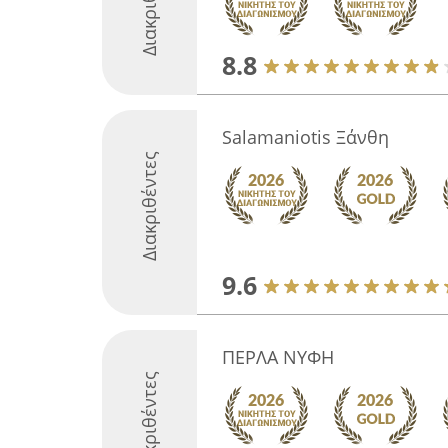
Διακριθέντες
8.8
Salamaniotis Ξάνθη
Διακριθέντες
9.6
ΠΕΡΛΑ ΝΥΦΗ
Διακριθέντες