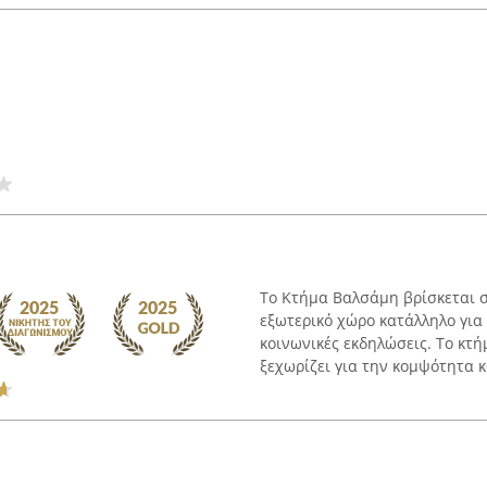
Το Κτήμα Βαλσάμη βρίσκεται σ
εξωτερικό χώρο κατάλληλο για 
κοινωνικές εκδηλώσεις. Το κτή
ξεχωρίζει για την κομψότητα κα