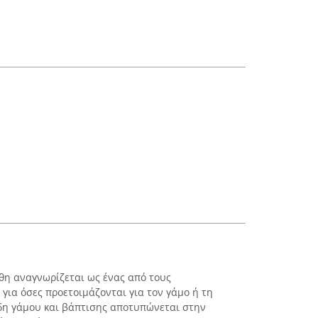
θη αναγνωρίζεται ως ένας από τους
για όσες προετοιμάζονται για τον γάμο ή τη
ίδη γάμου και βάπτισης αποτυπώνεται στην