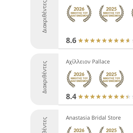
Διακριθέντες
8.6
Αχίλλειον Pallace
Διακριθέντες
8.4
Anastasia Bridal Store