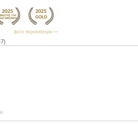
Δείτε περισσότερα >>
47)