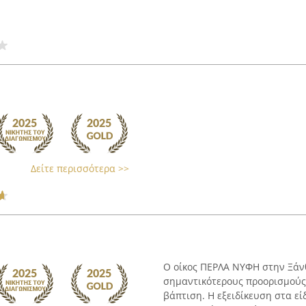
Δείτε περισσότερα >>
Ο οίκος ΠΕΡΛΑ ΝΥΦΗ στην Ξάν
σημαντικότερους προορισμούς 
βάπτιση. Η εξειδίκευση στα ε