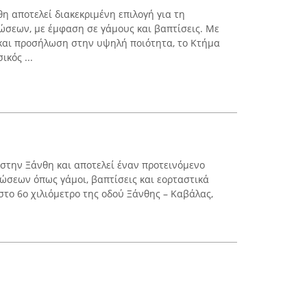
η αποτελεί διακεκριμένη επιλογή για τη
σεων, με έμφαση σε γάμους και βαπτίσεις. Με
 και προσήλωση στην υψηλή ποιότητα, το Κτήμα
ικός ...
ι στην Ξάνθη και αποτελεί έναν προτεινόμενο
ώσεων όπως γάμοι, βαπτίσεις και εορταστικά
 στο 6ο χιλιόμετρο της οδού Ξάνθης – Καβάλας,