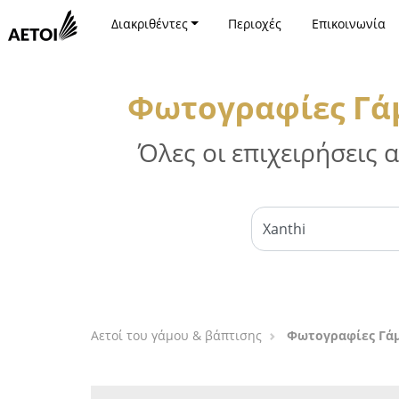
Διακριθέντες
Περιοχές
Επικοινωνία
Φωτογραφίες Γάμ
Όλες οι επιχειρήσεις
Αετοί του γάμου & βάπτισης
Φωτογραφίες Γάμ