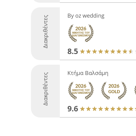
By oz wedding
Διακριθέντες
8.5
Κτήμα Βαλσάμη
Διακριθέντες
9.6