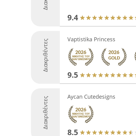
9.4
Vaptistika Princess
Διακριθέντες
9.5
Aycan Cutedesigns
Διακριθέντες
8.5