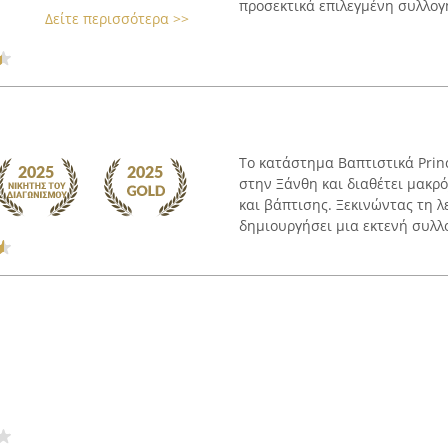
προσεκτικά επιλεγμένη συλλογή
Δείτε περισσότερα >>
Το κατάστημα Βαπτιστικά Prin
στην Ξάνθη και διαθέτει μακρ
και βάπτισης. Ξεκινώντας τη λε
δημιουργήσει μια εκτενή συλλο