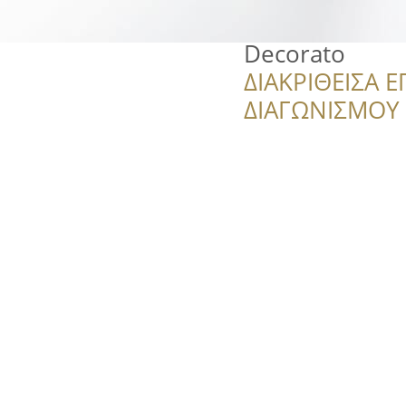
Decorato
ΔΙΑΚΡΙΘΕΙΣΑ Ε
ΔΙΑΓΩΝΙΣΜΟΥ ‘’