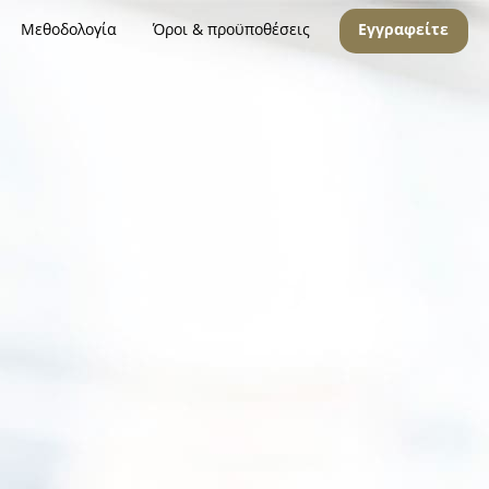
Μεθοδολογία
Όροι & προϋποθέσεις
Εγγραφείτε