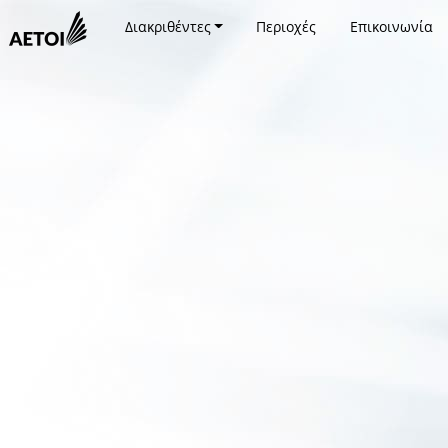
Διακριθέντες
Περιοχές
Επικοινωνία