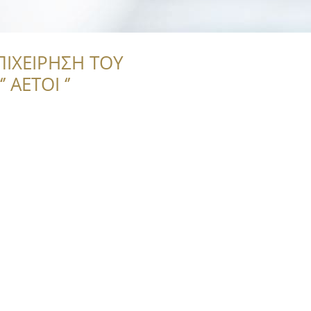
ΠΙΧΕΙΡΗΣΗ ΤΟΥ
 ΑΕΤΟΙ ‘’