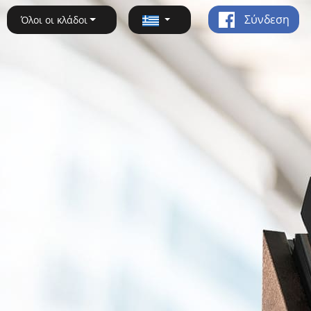
Σύνδεση
Όλοι οι κλάδοι