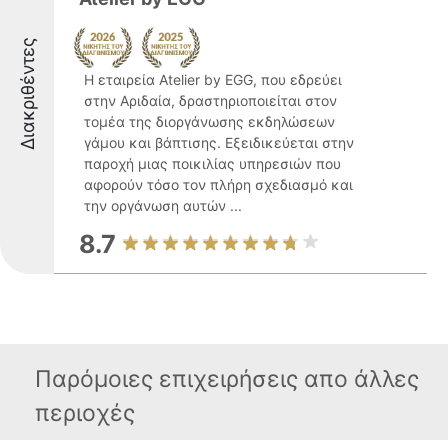
Διακριθέντες
Η εταιρεία Atelier by EGG, που εδρεύει
στην Αριδαία, δραστηριοποιείται στον
τομέα της διοργάνωσης εκδηλώσεων
γάμου και βάπτισης. Εξειδικεύεται στην
παροχή μιας ποικιλίας υπηρεσιών που
αφορούν τόσο τον πλήρη σχεδιασμό και
την οργάνωση αυτών ...
8.7
Παρόμοιες επιχειρήσεις απο άλλες
περιοχές