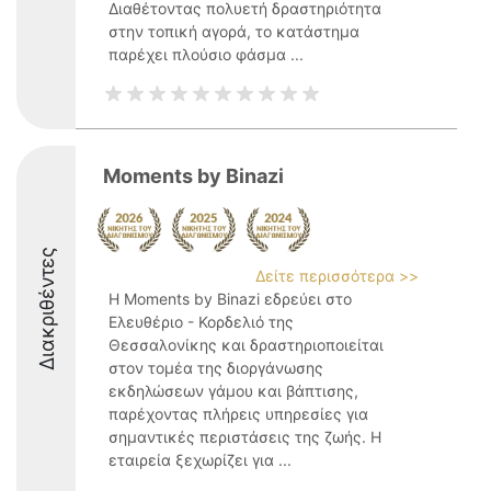
Διαθέτοντας πολυετή δραστηριότητα
στην τοπική αγορά, το κατάστημα
παρέχει πλούσιο φάσμα ...
Moments by Binazi
Διακριθέντες
Δείτε περισσότερα >>
Η Moments by Binazi εδρεύει στο
Ελευθέριο - Κορδελιό της
Θεσσαλονίκης και δραστηριοποιείται
στον τομέα της διοργάνωσης
εκδηλώσεων γάμου και βάπτισης,
παρέχοντας πλήρεις υπηρεσίες για
σημαντικές περιστάσεις της ζωής. Η
εταιρεία ξεχωρίζει για ...