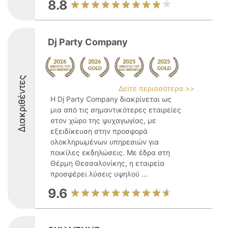
8.8
Dj Party Company
Διακριθέντες
Δείτε περισσότερα >>
Η Dj Party Company διακρίνεται ως
μια από τις σημαντικότερες εταιρείες
στον χώρο της ψυχαγωγίας, με
εξειδίκευση στην προσφορά
ολοκληρωμένων υπηρεσιών για
ποικίλες εκδηλώσεις. Με έδρα στη
Θέρμη Θεσσαλονίκης, η εταιρεία
προσφέρει λύσεις υψηλού ...
9.6