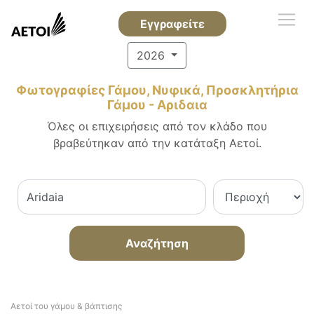
Εγγραφείτε
2026
Φωτογραφίες Γάμου, Νυφικά, Προσκλητήρια
Γάμου - Αριδαια
Όλες οι επιχειρήσεις από τον κλάδο που
βραβεύτηκαν από την κατάταξη Αετοί.
Αναζήτηση
Αετοί του γάμου & βάπτισης