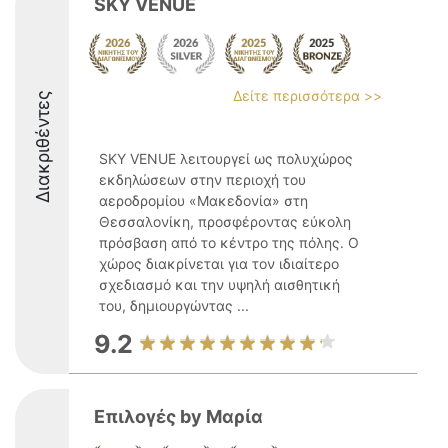
SKY VENUE
Δείτε περισσότερα >>
Διακριθέντες
SKY VENUE λειτουργεί ως πολυχώρος
εκδηλώσεων στην περιοχή του
αεροδρομίου «Μακεδονία» στη
Θεσσαλονίκη, προσφέροντας εύκολη
πρόσβαση από το κέντρο της πόλης. Ο
χώρος διακρίνεται για τον ιδιαίτερο
σχεδιασμό και την υψηλή αισθητική
του, δημιουργώντας ...
9.2
Επιλογές by Μαρία