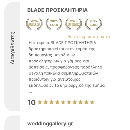
BLADE ΠΡΟΣΚΛΗΤΗΡΙΑ
Διακριθέντες
Δείτε περισσότερα >>
Η εταιρεία BLADE ΠΡΟΣΚΛΗΤΗΡΙΑ
δραστηριοποιείται στον τομέα της
δημιουργίας μοναδικών
προσκλητηρίων για γάμους και
βαπτίσεις, προσφέροντας παράλληλα
μεγάλη ποικιλία συμπληρωματικών
προϊόντων για αντίστοιχες
εκδηλώσεις. Το δημιουργικό της τμήμα
...
10
weddinggallery.gr