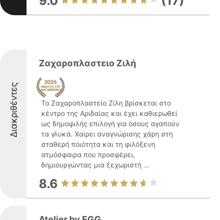
9.0
(17)
Ζαχαροπλαστειο Ζιλή
Διακριθέντες
Το Ζαχαροπλαστείο Ζίλη βρίσκεται στο
κέντρο της Αριδαίας και έχει καθιερωθεί
ως δημοφιλής επιλογή για όσους αγαπούν
τα γλυκά. Χαίρει αναγνώρισης χάρη στη
σταθερή ποιότητα και τη φιλόξενη
ατμόσφαιρα που προσφέρει,
δημιουργώντας μια ξεχωριστή ...
8.6
Atelier by EGG