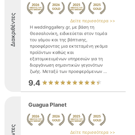
Διακριθέντες
Δείτε περισσότερα >>
Η weddinggallery.gr, με βάση τη
Θεσσαλονίκη, ειδικεύεται στον τομέα
του γάμου και της βάπτισης,
προσφέροντας μια εκτεταμένη γκάμα
προϊόντων καθώς και
εξατομικευμένων υπηρεσιών για τη
διοργάνωση σημαντικών γεγονότων
ζωής. Μεταξύ των προσφερόμενων ...
9.4
Guagua Planet
Δείτε περισσότερα >>