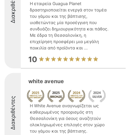
Διακριθέντες
Η εταιρεία Guagua Planet
δραστηριοποιείται ενεργά στον τομέα
του γάμου και της βάπτισης,
υιοθετώντας μία προσέγγιση που
συνδυάζει δημιουργικότητα και πάθος.
Με έδρα τη Θεσσαλονίκη, η
επιχείρηση προσφέρει μια μεγάλη
ποικιλία από προϊόντα και ...
10
white avenue
Διακριθέντες
Η White Avenue αναγνωρίζεται ως
καθιερωμένος προορισμός στη
Θεσσαλονίκη για όσους αναζητούν
ολοκληρωμένες επιλογές στον χώρο
του γάμου και της βάπτισης.