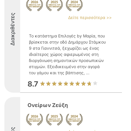
Διακριθέντες
Δείτε περισσότερα >>
Το κατάστημα Επιλογές by Μαρία, που
βρίσκεται στην οδό Δημάρχου Στάμκου
9 στα Γιαννιτσά, ξεχωρίζει ως ένας
ιδιαίτερος χώρος αφιερωμένος στη
διοργάνωση σημαντικών προσωπικών
στιγμών. Εξειδικευμένο στην αγορά
του γάμου και της βάπτισης, ...
8.7
Ονείρων Ζεύξη