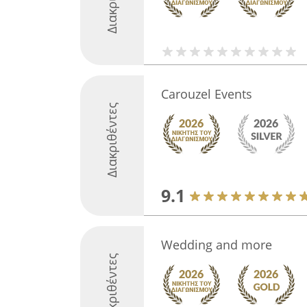
Carouzel Events
Διακριθέντες
9.1
Wedding and more
Διακριθέντες