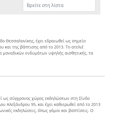
ίνδο Θεσσαλονίκης, έχει εδραιωθεί ως σημείο
 και της βάπτισης από το 2013. Το ατελιέ
ία μοναδικών ενδυμάτων υψηλής αισθητικής, τα
γεί ως σύγχρονος χώρος εκδηλώσεων στη Σίνδο
ου Αλεξάνδρου 95, και έχει καθιερωθεί από το 2013
ωνικές εκδηλώσεις, όπως γάμοι και βαπτίσεις. Ο