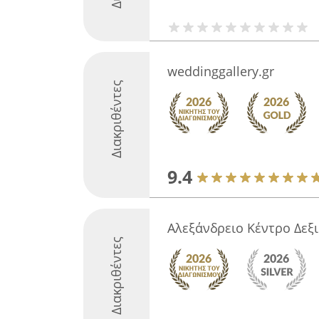
weddinggallery.gr
Διακριθέντες
9.4
Αλεξάνδρειο Κέντρο Δεξ
Διακριθέντες