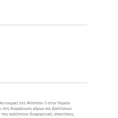
λειτουργεί στη Φιλίππου 5 στην Περαία
αι στη διοργάνωση γάμων και βαπτίσεων,
 που καλύπτουν διαφορετικές απαιτήσεις