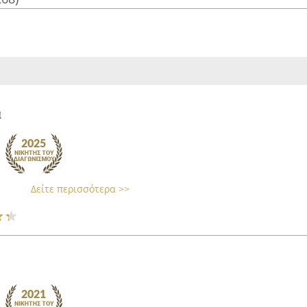
α
Δείτε περισσότερα >>