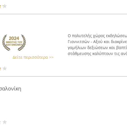
Ο πολυτελής χώρος εκδηλώσεων
Γιαννιτσών - Αξού και διακρίν
γαμήλιων δεξιώσεων και βαπτ
στάθμευσης καλύπτουν τις ανάγ
Δείτε περισσότερα >>
σαλονίκη