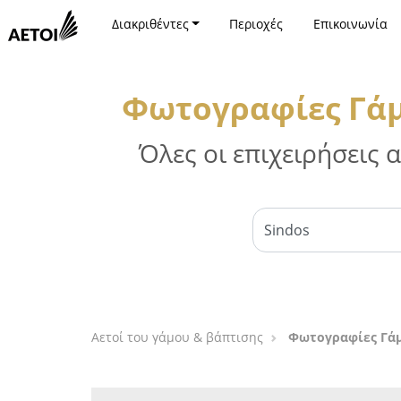
Διακριθέντες
Περιοχές
Επικοινωνία
Φωτογραφίες Γάμ
Όλες οι επιχειρήσεις
Αετοί του γάμου & βάπτισης
Φωτογραφίες Γάμ