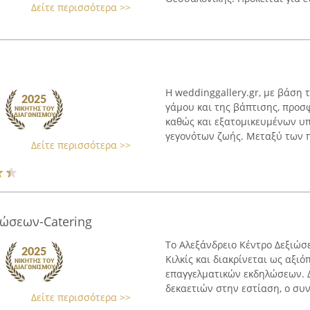
Δείτε περισσότερα >>
Η weddinggallery.gr, με βάση 
γάμου και της βάπτισης, προσ
καθώς και εξατομικευμένων υ
γεγονότων ζωής. Μεταξύ των 
Δείτε περισσότερα >>
ιώσεων-Catering
Το Αλεξάνδρειο Κέντρο Δεξιώσ
Κιλκίς και διακρίνεται ως αξι
επαγγελματικών εκδηλώσεων. 
δεκαετιών στην εστίαση, ο συν
Δείτε περισσότερα >>