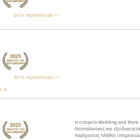
Δείτε περισσότερα >>
Δείτε περισσότερα >>
Η εταιρεία Wedding and More 
Θεσσαλονίκης και εξειδικεύετ
παρέχοντας πλήθος υπηρεσιών