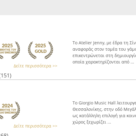
Το Atelier Jenny, με έδρα τη Σ
αναφοράς στον τομέα του γάμου
επικεντρώνεται στη δημιουργ
οποία χαρακτηρίζονται από ...
Δείτε περισσότερα >>
(151)
Το Giorgio Music Hall λειτουρ
Θεσσαλονίκης, στην οδό Μεγάλ
ως κατάλληλη επιλογή για κοιν
χώρος ξεχωρίζει ...
Δείτε περισσότερα >>
268)