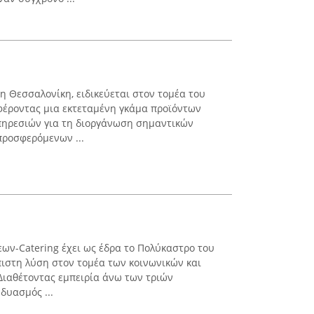
τη Θεσσαλονίκη, ειδικεύεται στον τομέα του
φέροντας μια εκτεταμένη γκάμα προϊόντων
πηρεσιών για τη διοργάνωση σημαντικών
προσφερόμενων ...
εων-Catering έχει ως έδρα το Πολύκαστρο του
όπιστη λύση στον τομέα των κοινωνικών και
Διαθέτοντας εμπειρία άνω των τριών
δυασμός ...