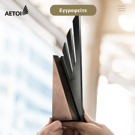
Εγγραφείτε