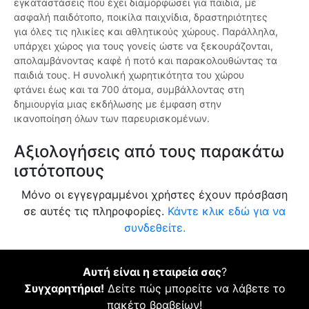
εγκαταστάσεις που έχει διαμορφώσει για παιδιά, με
ασφαλή παιδότοπο, ποικίλα παιχνίδια, δραστηριότητες
για όλες τις ηλικίες και αθλητικούς χώρους. Παράλληλα,
υπάρχει χώρος για τους γονείς ώστε να ξεκουράζονται,
απολαμβάνοντας καφέ ή ποτό και παρακολουθώντας τα
παιδιά τους. Η συνολική χωρητικότητα του χώρου
φτάνει έως και τα 700 άτομα, συμβάλλοντας στη
δημιουργία μιας εκδήλωσης με έμφαση στην
ικανοποίηση όλων των παρευρισκομένων.
Αξιολογήσεις από τους παρακάτω
ιστότοπους
Μόνο οι εγγεγραμμένοι χρήστες έχουν πρόσβαση
σε αυτές τις πληροφορίες.
Κάντε κλικ εδώ για να
συνδεθείτε.
Αυτή είναι η εταιρεία σας
?
Συγχαρητήρια!
Δείτε πώς μπορείτε να λάβετε το
πακέτο βραβείων!