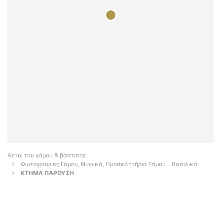
Αετοί του γάμου & βάπτισης
Φωτογραφίες Γάμου, Νυφικά, Προσκλητήρια Γάμου - Βασιλικά
ΚΤΗΜΑ ΠΑΡΟΥΣΗ