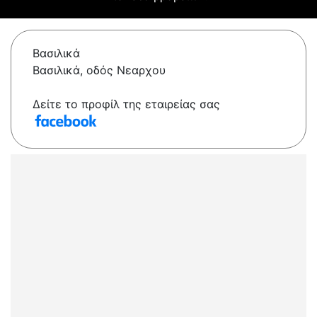
Βασιλικά
Βασιλικά, οδός Νεαρχου
Δείτε το προφίλ της εταιρείας σας