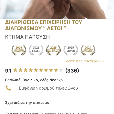
ΔΙΑΚΡΙΘΕΙΣΑ ΕΠΙΧΕΙΡΗΣΗ ΤΟΥ
ΔΙΑΓΩΝΙΣΜΟΥ ‘’ ΑΕΤΟΙ ‘’
ΚΤΗΜΑ ΠΑΡΟΥΣΗ
Δείτε περισσότερα >>
9.1
(336)
Βασιλικά, Βασιλικά, οδός Νεαρχου
Εμφάνιση αριθμού τηλεφώνου
Σχετικά με την εταιρεία:
Το
Κτήμα Παρούση
βρίσκεται στα Βασιλικά της