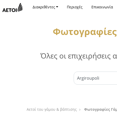
Διακριθέντες
Περιοχές
Επικοινωνία
Φωτογραφίες 
Όλες οι επιχειρήσεις
Αετοί του γάμου & βάπτισης
Φωτογραφίες Γάμ