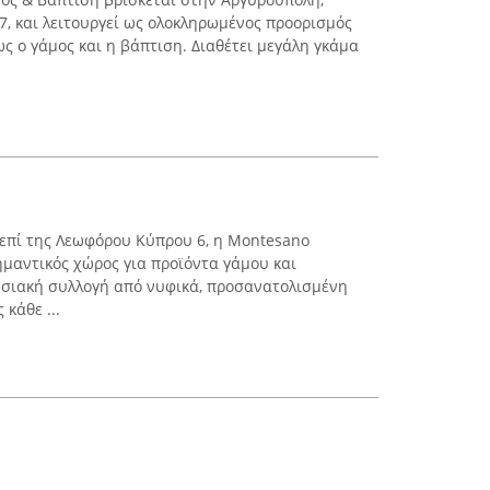
, και λειτουργεί ως ολοκληρωμένος προορισμός
ς ο γάμος και η βάπτιση. Διαθέτει μεγάλη γκάμα
 επί της Λεωφόρου Κύπρου 6, η Montesano
ημαντικός χώρος για προϊόντα γάμου και
ωσιακή συλλογή από νυφικά, προσανατολισμένη
 κάθε ...