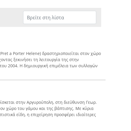
Pret a Porter Helene) δραστηριοποιείται στον χώρο
χοντας ξεκινήσει τη λειτουργία της στην
ου 2004. Η δημιουργική επιμέλεια των συλλογών
βρίσκεται στην Αργυρούπολη, στη διεύθυνση Γεωρ.
τον χώρο του γάμου και της βάπτισης. Με κύρια
τιστικά είδη, η επιχείρηση προσφέρει ιδιαίτερες