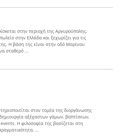
ρίσκεται στην περιοχή της Αργυρούπολης,
ωλείο στην Ελλάδα και ξεχωρίζει για τις
ης. Η βάση της είναι στην οδό Μαρίνου
α σταθερό ...
αστηριοποιείται στον τομέα της διοργάνωσης
 δημιουργία αξέχαστων γάμων, βαπτίσεων,
 events. Η φιλοσοφία της βασίζεται στη
ραγματικότητα, ...