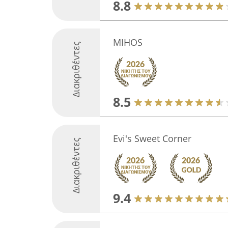
8.8
MIHOS
Διακριθέντες
8.5
Evi's Sweet Corner
Διακριθέντες
9.4