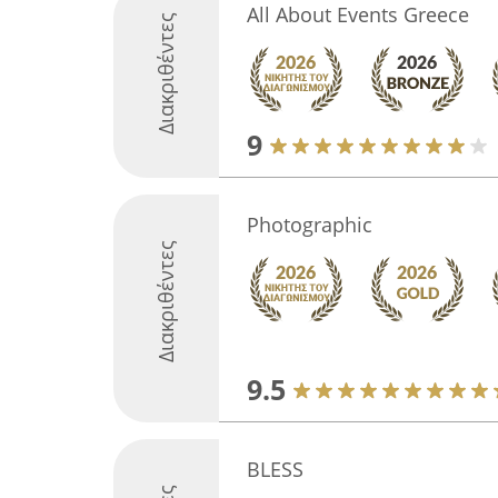
All About Events Greece
Διακριθέντες
9
Photographic
Διακριθέντες
9.5
BLESS