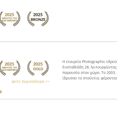
Η εταιρεία Photographic εδρεύ
Ευσταθιάδη 28, λειτουργώντα
παρουσία στον χώρο. Το 2003,
ίδρυσαν το στούντιο, φέροντας 
Δείτε περισσότερα >>