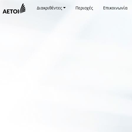
Διακριθέντες
Περιοχές
Επικοινωνία