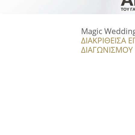
Magic Weddin
ΔΙΑΚΡΙΘΕΙΣΑ Ε
ΔΙΑΓΩΝΙΣΜΟΥ ‘’