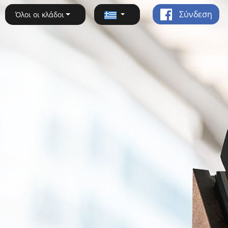
Σύνδεση
Όλοι οι κλάδοι