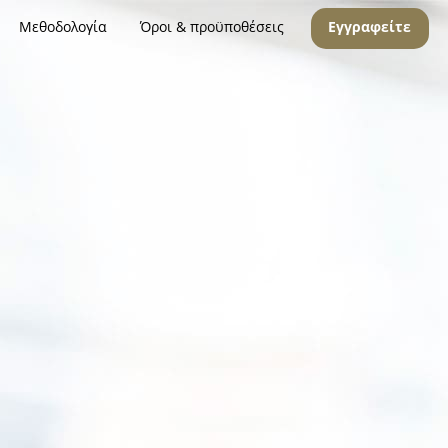
Μεθοδολογία
Όροι & προϋποθέσεις
Εγγραφείτε