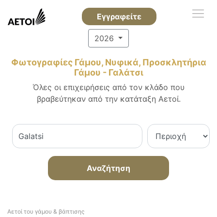
Εγγραφείτε
2026
Φωτογραφίες Γάμου, Νυφικά, Προσκλητήρια
Γάμου - Γαλάτσι
Όλες οι επιχειρήσεις από τον κλάδο που
βραβεύτηκαν από την κατάταξη Αετοί.
Αναζήτηση
Αετοί του γάμου & βάπτισης