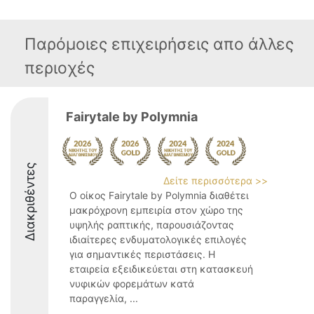
Παρόμοιες επιχειρήσεις απο άλλες
περιοχές
Fairytale by Polymnia
Διακριθέντες
Δείτε περισσότερα >>
Ο οίκος Fairytale by Polymnia διαθέτει
μακρόχρονη εμπειρία στον χώρο της
υψηλής ραπτικής, παρουσιάζοντας
ιδιαίτερες ενδυματολογικές επιλογές
για σημαντικές περιστάσεις. Η
εταιρεία εξειδικεύεται στη κατασκευή
νυφικών φορεμάτων κατά
παραγγελία, ...