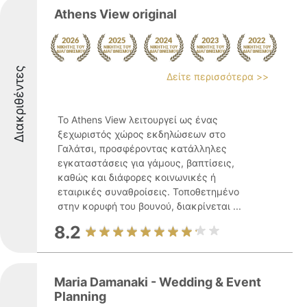
Athens View original
Διακριθέντες
Δείτε περισσότερα >>
Το Athens View λειτουργεί ως ένας
ξεχωριστός χώρος εκδηλώσεων στο
Γαλάτσι, προσφέροντας κατάλληλες
εγκαταστάσεις για γάμους, βαπτίσεις,
καθώς και διάφορες κοινωνικές ή
εταιρικές συναθροίσεις. Τοποθετημένο
στην κορυφή του βουνού, διακρίνεται ...
8.2
Maria Damanaki - Wedding & Event
Planning