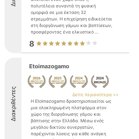
πολυτέλεια συναντά τη φυσική
ομορφιά σε μια έκταση 32
στρεμμάτων. Η επιχείρηση ειδικεύεται
στη διοργάνωση γάμων και βαπτίσεων,
προσφέροντας ένα ελκυστικό ...
8
Etoimazogamo
Διακριθέντες
Δείτε περισσότερα >>
Η Etoimazogamo δραστηριοποιείται ως
μια ολοκληρωμένη πλατφόρμα στον
χώρο της διοργάνωσης γάμου και
βάπτισης στην Ελλάδα. Μέσω ενός
μεγάλου δικτύου συνεργατών,
παρέχονται λύσεις για κάθε ανάγκη