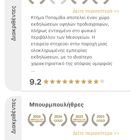
Διακριθέντες
Δείτε περισσότερα >>
Κτήμα Ποταμίδα αποτελεί έναν χώρο
εκδηλώσεων υψηλών προδιαγραφών,
πλήρως ενταγμένο στο φυσικό
περιβάλλον των Μεσογείων. Η
εταιρεία στοχεύει στην παροχή μιας
ολοκληρωμένης εμπειρίας
εκδηλώσεων, με το ιδιαίτερο
χαρακτηριστικό της ατόφιας ομορφιάς
...
9.2
Διακριθέντες
Μπουρμπουλήθρες
Δείτε περισσότερα >>