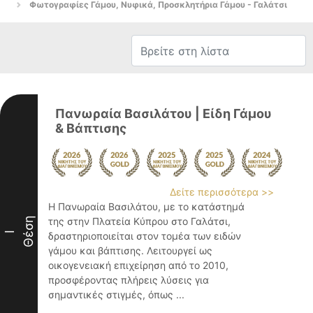
Φωτογραφίες Γάμου, Νυφικά, Προσκλητήρια Γάμου - Γαλάτσι
Πανωραία Βασιλάτου | Είδη Γάμου
& Βάπτισης
Δείτε περισσότερα >>
Η Πανωραία Βασιλάτου, με το κατάστημά
Θέση
της στην Πλατεία Κύπρου στο Γαλάτσι,
I
δραστηριοποιείται στον τομέα των ειδών
γάμου και βάπτισης. Λειτουργεί ως
οικογενειακή επιχείρηση από το 2010,
προσφέροντας πλήρεις λύσεις για
σημαντικές στιγμές, όπως ...