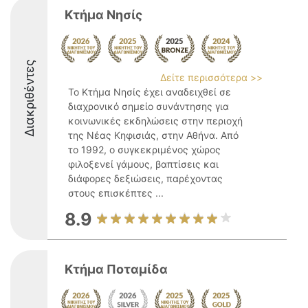
Κτήμα Νησίς
Διακριθέντες
Δείτε περισσότερα >>
Το Κτήμα Νησίς έχει αναδειχθεί σε
διαχρονικό σημείο συνάντησης για
κοινωνικές εκδηλώσεις στην περιοχή
της Νέας Κηφισιάς, στην Αθήνα. Από
το 1992, ο συγκεκριμένος χώρος
φιλοξενεί γάμους, βαπτίσεις και
διάφορες δεξιώσεις, παρέχοντας
στους επισκέπτες ...
8.9
Κτήμα Ποταμίδα