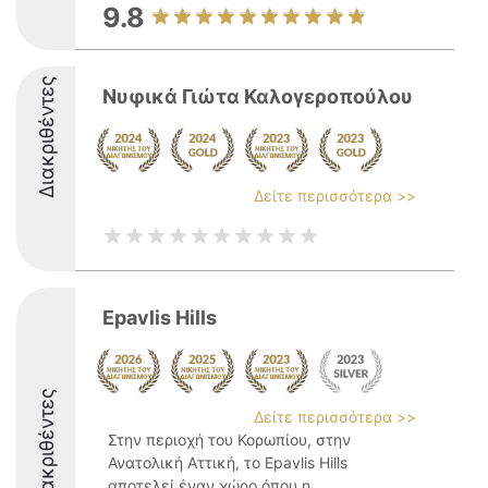
9.8
Διακριθέντες
Νυφικά Γιώτα Καλογεροπούλου
Δείτε περισσότερα >>
Epavlis Hills
Διακριθέντες
Δείτε περισσότερα >>
Στην περιοχή του Κορωπίου, στην
Ανατολική Αττική, το Epavlis Hills
αποτελεί έναν χώρο όπου η