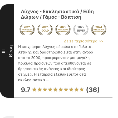
Λύχνος - Εκκλησιαστικά / Είδη
Δώρων / Γάμος - Βάπτιση
Δείτε περισσότερα >>
Η επιχείρηση Λύχνος εδρεύει στο Γαλάτσι
Θέση
III
Αττικής και δραστηριοποιείται στην αγορά
από το 2000, προσφέροντας μια μεγάλη
ποικιλία προϊόντων που απευθύνονται σε
θρησκευτικές ανάγκες και ιδιαίτερες
στιγμές. Η εταιρεία εξειδικεύεται στα
εκκλησιαστικά ...
9.7
(36)