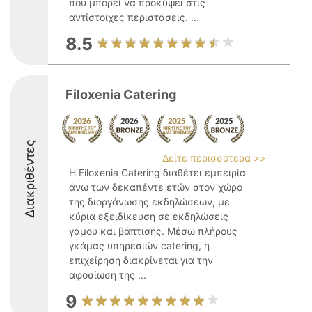
που μπορεί να προκύψει στις
αντίστοιχες περιστάσεις. ...
8.5
Filoxenia Catering
Διακριθέντες
Δείτε περισσότερα >>
Η Filoxenia Catering διαθέτει εμπειρία
άνω των δεκαπέντε ετών στον χώρο
της διοργάνωσης εκδηλώσεων, με
κύρια εξειδίκευση σε εκδηλώσεις
γάμου και βάπτισης. Μέσω πλήρους
γκάμας υπηρεσιών catering, η
επιχείρηση διακρίνεται για την
αφοσίωσή της ...
9