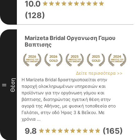
10.0
(128)
Marizeta Bridal Οργανωση Γαμου
Βαπτισης
Δείτε περισσότερα >>
Η Marizeta Bridal δραστηριοποιείται στην
Θέση
II
παροχή ολοκληρωμένων υπηρεσιών και
προϊόντων για την οργάνωση γάμου και
βάπτισης, διατηρώντας ηγετική θέση στην
αγορά της Αθήνας, με φυσική τοποθεσία στο
Γαλάτσι, στην οδό Ήρας 3 & Βεΐκου. Με
χρόνια ...
9.8
(165)