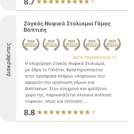
8.7
Ζογκός Νυφικά Στολισμοί Γάμος
Βάπτιση
Διακριθέντες
Δείτε περισσότερα >>
Η επιχείρηση Ζογκός Νυφικά Στολισμοί,
με έδρα το Γαλάτσι, δραστηριοποιείται
στην προσφορά πλήρων υπηρεσιών που
αφορούν την οργάνωση γάμων και
βαπτίσεων. Στον σύγχρονο και φιλόξενο
χώρο της, παρουσιάζεται πλούσια συλλογή
νυφικών, όπως και επιλογές ...
8.8