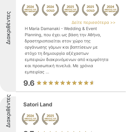
Διακριθέντες
Δείτε περισσότερα >>
Η Maria Damanaki - Wedding & Event
Planning, που έχει ως βάση την Αθήνα,
δραστηριοποιείται στον χώρο της
οργάνωσης γάμων και βαπτίσεων με
στόχο τη δημιουργία αξέχαστων
εμπειριών διακρινόμενων από κομψότητα
και προσωπική πινελιά. Με χρόνια
εμπειρίας ...
9.6
Διακριθέντες
Satori Land