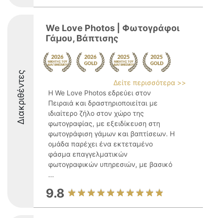
We Love Photos | Φωτογράφοι
Γάμου, Βάπτισης
Διακριθέντες
Δείτε περισσότερα >>
Η We Love Photos εδρεύει στον
Πειραιά και δραστηριοποιείται με
ιδιαίτερο ζήλο στον χώρο της
φωτογραφίας, με εξειδίκευση στη
φωτογράφιση γάμων και βαπτίσεων. Η
ομάδα παρέχει ένα εκτεταμένο
φάσμα επαγγελματικών
φωτογραφικών υπηρεσιών, με βασικό
...
9.8