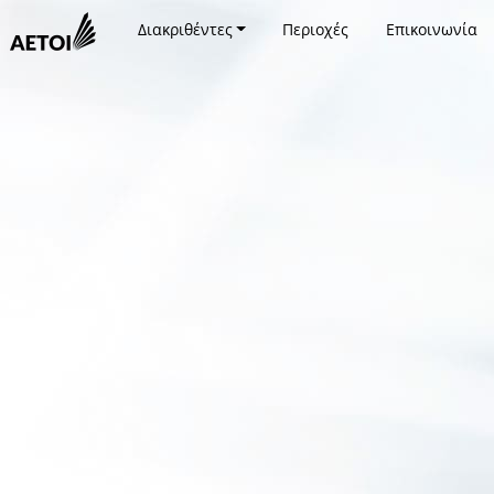
Διακριθέντες
Περιοχές
Επικοινωνία