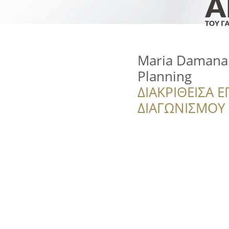
Maria Damanak
Planning
ΔΙΑΚΡΙΘΕΙΣΑ Ε
ΔΙΑΓΩΝΙΣΜΟΥ ‘’