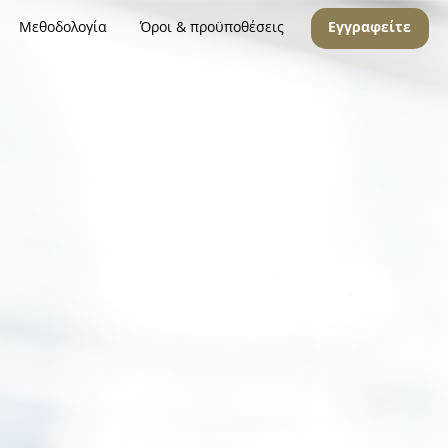
Μεθοδολογία
Όροι & προϋποθέσεις
Εγγραφείτε