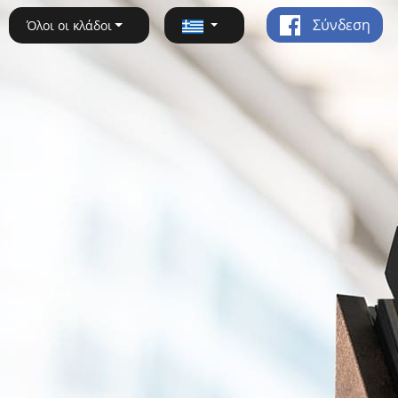
Σύνδεση
Όλοι οι κλάδοι