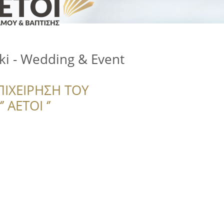
i - Wedding & Event
ΠΙΧΕΙΡΗΣΗ ΤΟΥ
 ΑΕΤΟΙ ‘’